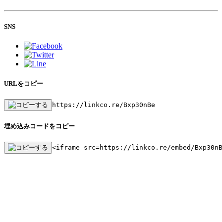
SNS
URLをコピー
https://linkco.re/Bxp30nBe
埋め込みコードをコピー
<iframe src=https://linkco.re/embed/Bxp30n