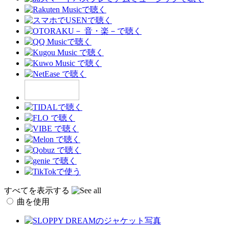
すべてを表示する
曲を使用