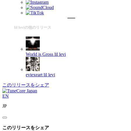
lil leviの他のリリース
World is Gross
lil levi
eviexeart
lil levi
このリリースをシェア
EN
JP
このリリースをシェア