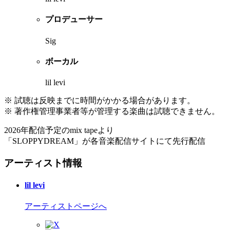
プロデューサー
Sig
ボーカル
lil levi
※ 試聴は反映までに時間がかかる場合があります。
※ 著作権管理事業者等が管理する楽曲は試聴できません。
2026年配信予定のmix tapeより
「SLOPPYDREAM」が各音楽配信サイトにて先行配信
アーティスト情報
lil levi
アーティストページへ