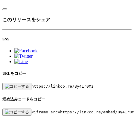
このリリースをシェア
SNS
URLをコピー
https://linkco.re/By41r0Mz
埋め込みコードをコピー
<iframe src=https://linkco.re/embed/By41r0