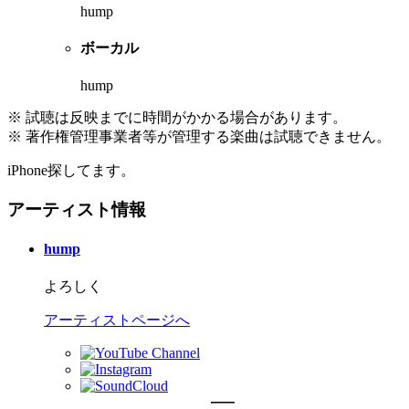
hump
ボーカル
hump
※ 試聴は反映までに時間がかかる場合があります。
※ 著作権管理事業者等が管理する楽曲は試聴できません。
iPhone探してます。
アーティスト情報
hump
よろしく
アーティストページへ