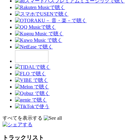
すべてを表示する
トラックリスト