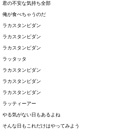
君の不安な気持ち全部
俺が食べちゃうのだ
ラカスタンピダン
ラカスタンピダン
ラカスタンピダン
ラッタッタ
ラカスタンピダン
ラカスタンピダン
ラカスタンピダン
ラッティーアー
やる気がない日もあるよね
そんな日もこれだけはやってみよう