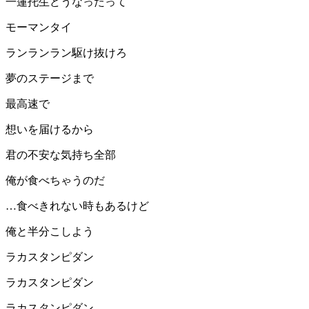
一蓮托生どうなったって
モーマンタイ
ランランラン駆け抜けろ
夢のステージまで
最高速で
想いを届けるから
君の不安な気持ち全部
俺が食べちゃうのだ
…食べきれない時もあるけど
俺と半分こしよう
ラカスタンピダン
ラカスタンピダン
ラカスタンピダン