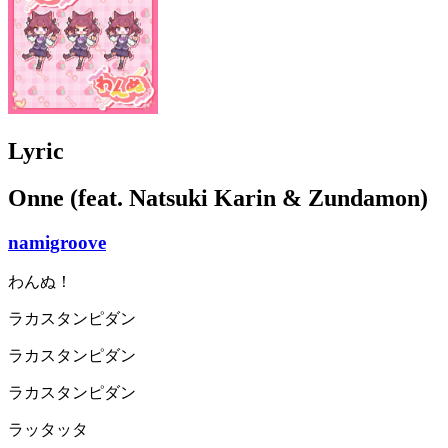
Lyric
Onne (feat. Natsuki Karin & Zundamon)
namigroove
わんぬ！
ラカスタンピダン
ラカスタンピダン
ラカスタンピダン
ラッタッタ