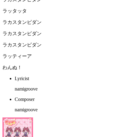
ラッタッタ
ラカスタンピダン
ラカスタンピダン
ラカスタンピダン
ラッティーア
わんぬ！
Lyricist
namigroove
Composer
namigroove