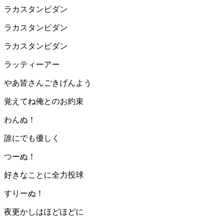
ラカスタンピダン
ラカスタンピダン
ラカスタンピダン
ラッティーアー
やあ皆さんごきげんよう
覚えてね俺とのお約束
わんぬ！
誰にでも優しく
つーぬ！
好きなことに全力投球
すりーぬ！
夜更かしはほどほどに