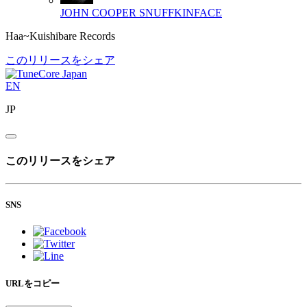
JOHN COOPER
SNUFFKINFACE
Haa~Kuishibare Records
このリリースをシェア
EN
JP
このリリースをシェア
SNS
URLをコピー