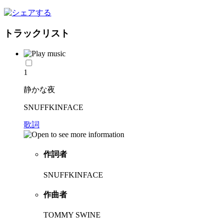
トラックリスト
1
静かな夜
SNUFFKINFACE
歌詞
作詞者
SNUFFKINFACE
作曲者
TOMMY SWINE