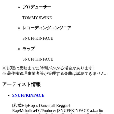
プロデューサー
TOMMY SWINE
レコーディングエンジニア
SNUFFKINFACE
ラップ
SNUFFKINFACE
※ 試聴は反映までに時間がかかる場合があります。
※ 著作権管理事業者等が管理する楽曲は試聴できません。
アーティスト情報
SNUFFKINFACE
[和式HipHop x Dancehall Reggae]
Rap/Melodica/DJ/Producer [SNUFFKINFACE a.k.a Ito