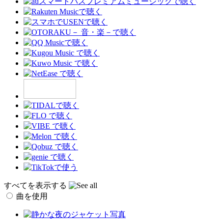
すべてを表示する
曲を使用