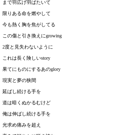
まで羽広げ羽ばたいて
限りある命を燃やして
今も熱く胸を焦がしてる
この傷と引き換えにgrowing
2度と見失わないように
これは長く険しいstory
果てにものにするあのglory
現実と夢の狭間
延ばし続ける手を
道は暗くぬかるむけど
俺は伸ばし続ける手を
光求め痛みを超え