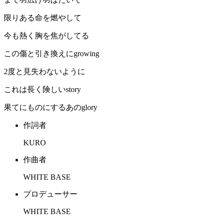
限りある命を燃やして
今も熱く胸を焦がしてる
この傷と引き換えにgrowing
2度と見失わないように
これは長く険しいstory
果てにものにするあのglory
作詞者
KURO
作曲者
WHITE BASE
プロデューサー
WHITE BASE