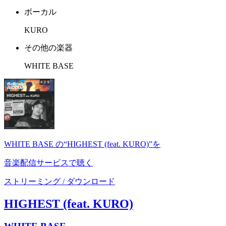
ボーカル
KURO
その他の楽器
WHITE BASE
WHITE BASE の“HIGHEST (feat. KURO)”を
音楽配信サービスで聴く
ストリーミング / ダウンロード
HIGHEST (feat. KURO)