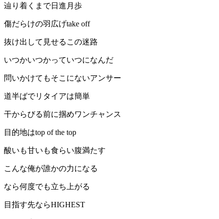
辿り着くまで日進月歩
傷だらけの羽広げtake off
抜け出して見せるこの迷路
いつかいつかっていつになんだ
問いかけてもそこにないアンサー
道半ばでリタイアは簡単
干からびる前に掴めワンチャンス
目的地はtop of the top
酸いも甘いも食らい腹満たす
こんな俺が誰かの力になる
なら何度でも立ち上がる
目指す先ならHIGHEST