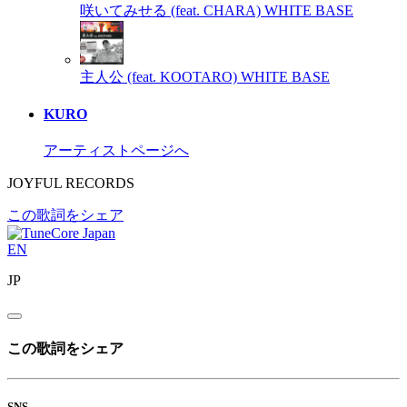
咲いてみせる (feat. CHARA)
WHITE BASE
主人公 (feat. KOOTARO)
WHITE BASE
KURO
アーティストページへ
JOYFUL RECORDS
この歌詞をシェア
EN
JP
この歌詞をシェア
SNS