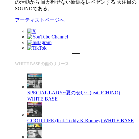
の活動から 目が離せない新潟をレペゼンする 大注目の
SOUNDである。
アーティストページへ
WHITE BASEの他のリリース
SPECIAL LADY~夏のせい~ (feat. ICHINO)
WHITE BASE
GOOD LIFE (feat. Teddy K Rooney)
WHITE BASE