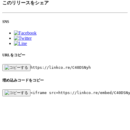
このリリースをシェア
SNS
URLをコピー
https://linkco.re/C40DSNyh
埋め込みコードをコピー
<iframe src=https://linkco.re/embed/C40DSN