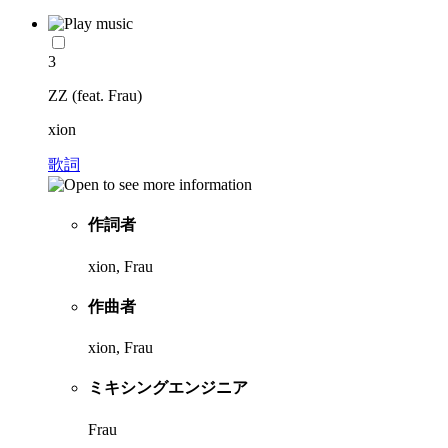
3
ZZ (feat. Frau)
xion
歌詞
作詞者
xion, Frau
作曲者
xion, Frau
ミキシングエンジニア
Frau