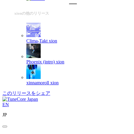
xionの他のリリース
Clima-Takt
xion
Phoenix (intro)
xion
xinnamoroll
xion
このリリースをシェア
EN
JP