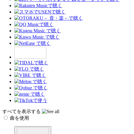
すべてを表示する
曲を使用