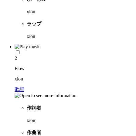
xion
ラップ
xion
2
Flow
xion
歌詞
作詞者
xion
作曲者