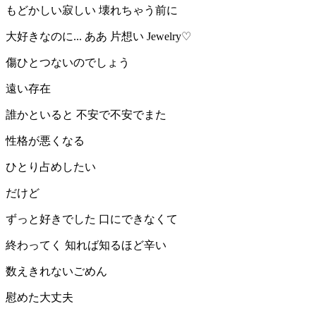
もどかしい寂しい 壊れちゃう前に
大好きなのに... ああ 片想い Jewelry♡
傷ひとつないのでしょう
遠い存在
誰かといると 不安で不安でまた
性格が悪くなる
ひとり占めしたい
だけど
ずっと好きでした 口にできなくて
終わってく 知れば知るほど辛い
数えきれないごめん
慰めた大丈夫