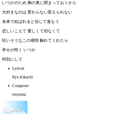
いつかのため 胸の奥に閉まっておくから
大好きなのは 変わらない変えられない
未来で結ばれると信じて進もう
恋しいこえて 愛しくて切なくて
狂いそうなこの感情 触れてくれたら
幸せが咲く いつか
特別にして
Lyricist
Ryo Kikuchi
Composer
etoyuma