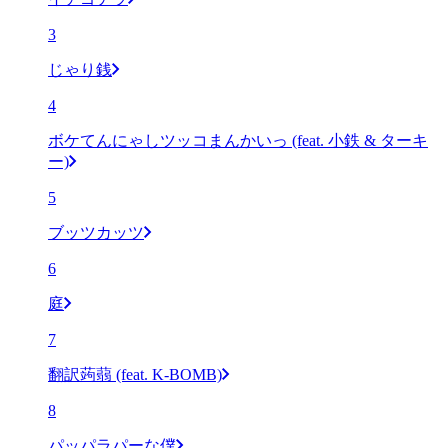
3
じゃり銭
4
ボケてんにゃしツッコまんかいっ (feat. 小鉄 & ターキ
ー)
5
ブッツカッツ
6
庭
7
翻訳蒟蒻 (feat. K-BOMB)
8
パッパラパーな僕