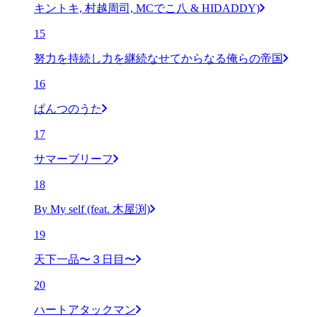
キントキ, 村越周司, MCでこ八 & HIDADDY)
15
努力を持続し力を継続なせてからなる俺らの帝国
16
ぱんつのうた
17
サマーブリーフ
18
By My self (feat. 木屋渕)
19
天下一品〜３日目〜
20
ハートアタックマン