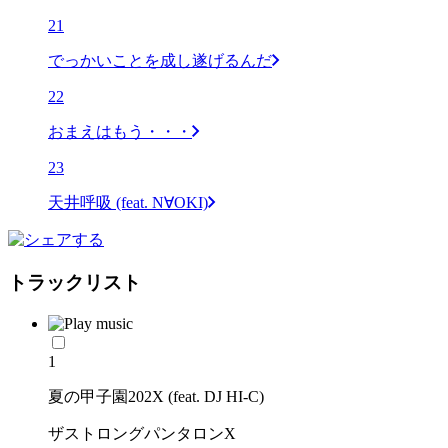
21
でっかいことを成し遂げるんだ
22
おまえはもう・・・
23
天井呼吸 (feat. N∀OKI)
トラックリスト
1
夏の甲子園202X (feat. DJ HI-C)
ザストロングパンタロンX