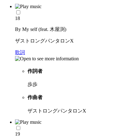
18
By My self (feat. 木屋渕)
ザストロングパンタロンX
歌詞
作詞者
歩歩
作曲者
ザストロングパンタロンX
19