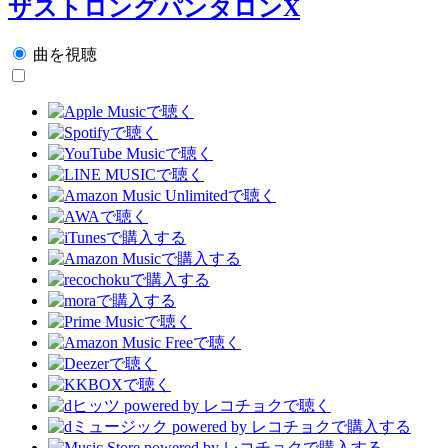
ザストロングパンタロンX
曲を視聴