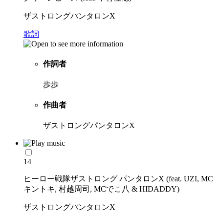
ザストロングパンタロンX
歌詞
作詞者
歩歩
作曲者
ザストロングパンタロンX
14
ヒーロー戦隊ザストロング パンタロンX (feat. UZI, MC
キントキ, 村越周司, MCでこ八 & HIDADDY)
ザストロングパンタロンX