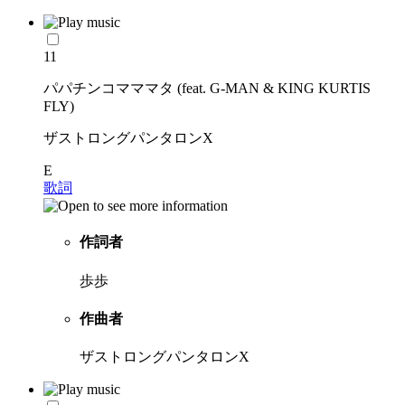
11
パパチンコマママタ (feat. G-MAN & KING KURTIS
FLY)
ザストロングパンタロンX
E
歌詞
作詞者
歩歩
作曲者
ザストロングパンタロンX