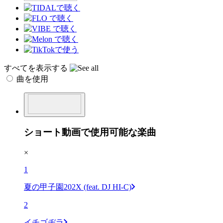
すべてを表示する
曲を使用
ショート動画で使用可能な楽曲
×
1
夏の甲子園202X (feat. DJ HI-C)
2
イチゴヂラ