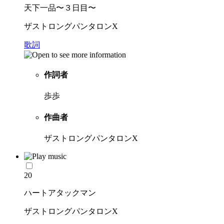
天下一品〜３日目〜
ザストロングパンタロンX
歌詞
作詞者
歩歩
作曲者
ザストロングパンタロンX
20
ハートアタックマン
ザストロングパンタロンX