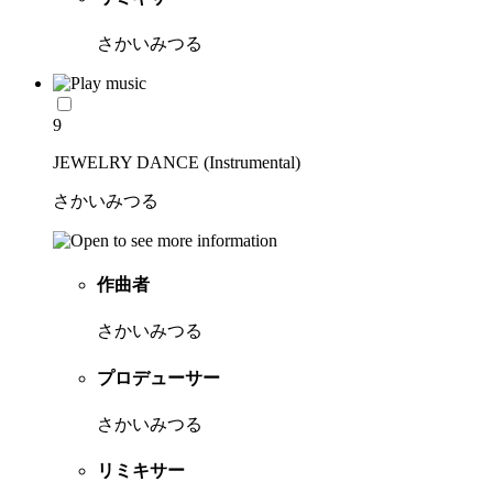
さかいみつる
9
JEWELRY DANCE (Instrumental)
さかいみつる
作曲者
さかいみつる
プロデューサー
さかいみつる
リミキサー