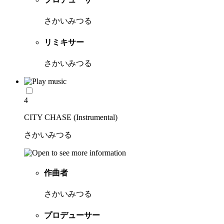
さかいみつる
リミキサー
さかいみつる
4
CITY CHASE (Instrumental)
さかいみつる
作曲者
さかいみつる
プロデューサー