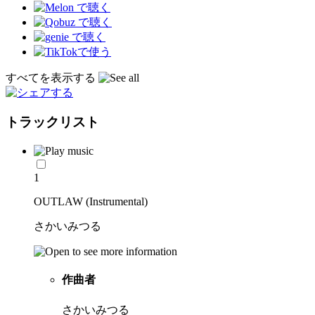
すべてを表示する
トラックリスト
1
OUTLAW (Instrumental)
さかいみつる
作曲者
さかいみつる