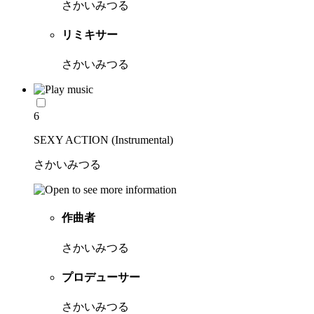
さかいみつる
リミキサー
さかいみつる
6
SEXY ACTION (Instrumental)
さかいみつる
作曲者
さかいみつる
プロデューサー
さかいみつる