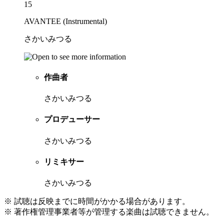
15
AVANTEE (Instrumental)
さかいみつる
作曲者
さかいみつる
プロデューサー
さかいみつる
リミキサー
さかいみつる
※ 試聴は反映までに時間がかかる場合があります。
※ 著作権管理事業者等が管理する楽曲は試聴できません。