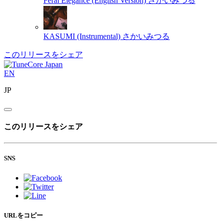
Feral Elegance (English Version)
さかいみつる
KASUMI (Instrumental)
さかいみつる
このリリースをシェア
EN
JP
このリリースをシェア
SNS
URLをコピー