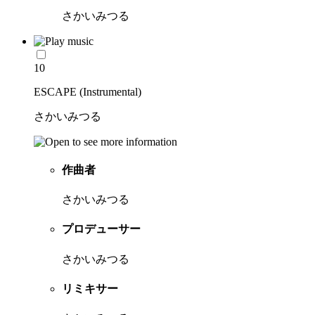
さかいみつる
10
ESCAPE (Instrumental)
さかいみつる
作曲者
さかいみつる
プロデューサー
さかいみつる
リミキサー