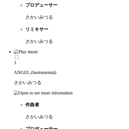
プロデューサー
さかいみつる
リミキサー
さかいみつる
3
ANGEL (Instrumental)
さかいみつる
作曲者
さかいみつる
プロデューサー