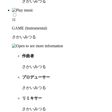
さかいみつる
11
GAME (Instrumental)
さかいみつる
作曲者
さかいみつる
プロデューサー
さかいみつる
リミキサー
さかいみつる