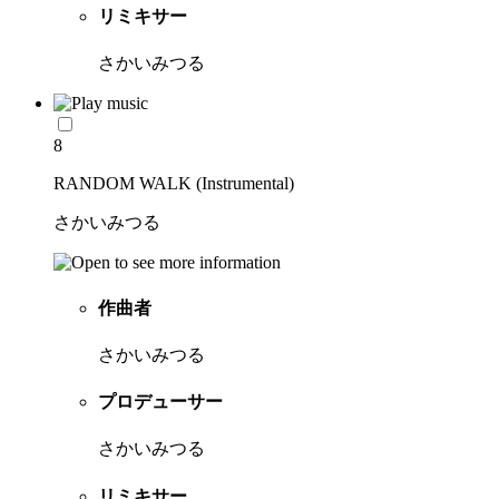
リミキサー
さかいみつる
8
RANDOM WALK (Instrumental)
さかいみつる
作曲者
さかいみつる
プロデューサー
さかいみつる
リミキサー