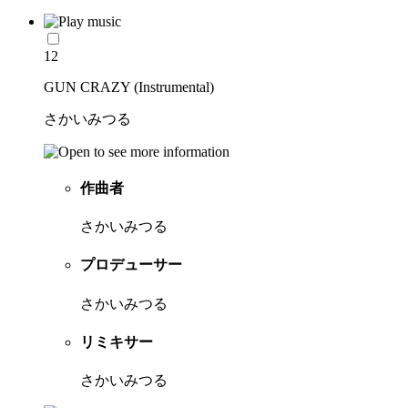
12
GUN CRAZY (Instrumental)
さかいみつる
作曲者
さかいみつる
プロデューサー
さかいみつる
リミキサー
さかいみつる