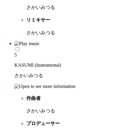
さかいみつる
リミキサー
さかいみつる
5
KASUMI (Instrumental)
さかいみつる
作曲者
さかいみつる
プロデューサー