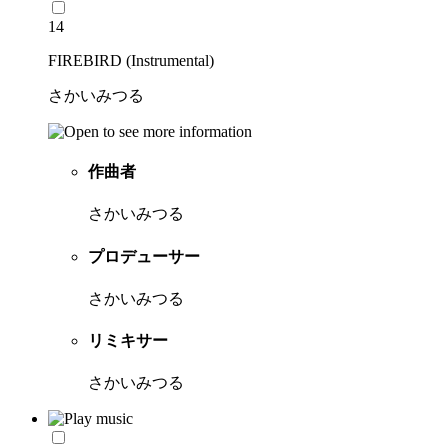
14
FIREBIRD (Instrumental)
さかいみつる
作曲者
さかいみつる
プロデューサー
さかいみつる
リミキサー
さかいみつる