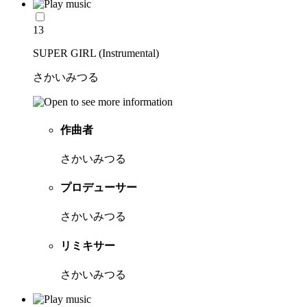
13
SUPER GIRL (Instrumental)
さかいみつる
作曲者
さかいみつる
プロデューサー
さかいみつる
リミキサー
さかいみつる