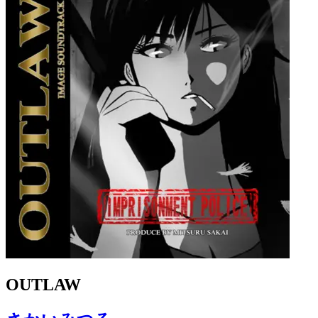
OUTLAW