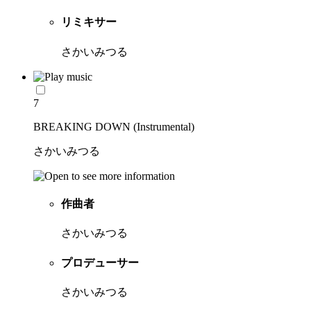
リミキサー
さかいみつる
7
BREAKING DOWN (Instrumental)
さかいみつる
作曲者
さかいみつる
プロデューサー
さかいみつる