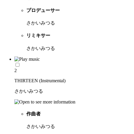
プロデューサー
さかいみつる
リミキサー
さかいみつる
2
THIRTEEN (Instrumental)
さかいみつる
作曲者
さかいみつる