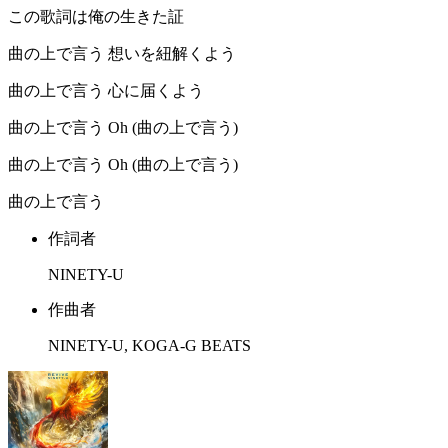
この歌詞は俺の生きた証
曲の上で言う 想いを紐解くよう
曲の上で言う 心に届くよう
曲の上で言う Oh (曲の上で言う)
曲の上で言う Oh (曲の上で言う)
曲の上で言う
作詞者
NINETY-U
作曲者
NINETY-U, KOGA-G BEATS