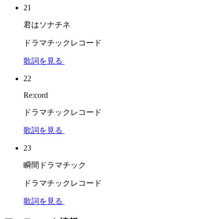
21
君はソナチネ
ドラマチックレコード
歌詞を見る
22
Re:cord
ドラマチックレコード
歌詞を見る
23
瞬間ドラマチック
ドラマチックレコード
歌詞を見る