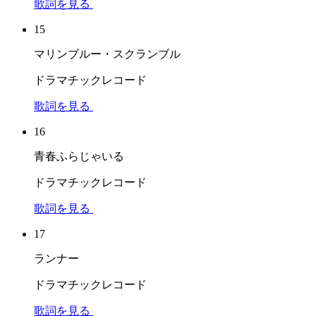
歌詞を見る
15
マリンブルー・スクランブル
ドラマチックレコード
歌詞を見る
16
青春ふらじゃいる
ドラマチックレコード
歌詞を見る
17
ランナー
ドラマチックレコード
歌詞を見る