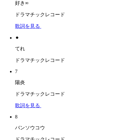
好き∞
ドラマチックレコード
歌詞を見る
⚫︎
てれ
ドラマチックレコード
7
陽炎
ドラマチックレコード
歌詞を見る
8
バンソウコウ
ドラマチックレコード