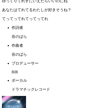
ゆっくりてれずにいえたらいいのにね
あなたはてれてるわたしが好きそうね？
てってってれてってってれ
作詞者
谷のばら
作曲者
谷のばら
プロデューサー
BIR
ボーカル
ドラマチックレコード