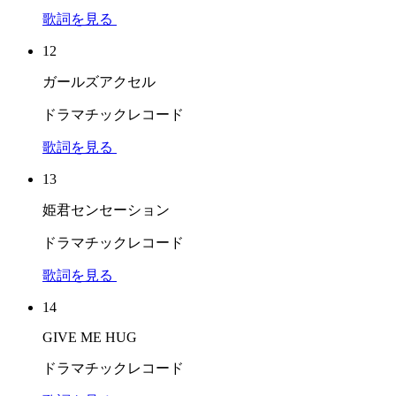
歌詞を見る
12
ガールズアクセル
ドラマチックレコード
歌詞を見る
13
姫君センセーション
ドラマチックレコード
歌詞を見る
14
GIVE ME HUG
ドラマチックレコード