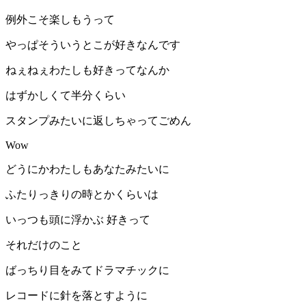
例外こそ楽しもうって
やっぱそういうとこが好きなんです
ねぇねぇわたしも好きってなんか
はずかしくて半分くらい
スタンプみたいに返しちゃってごめん
Wow
どうにかわたしもあなたみたいに
ふたりっきりの時とかくらいは
いっつも頭に浮かぶ 好きって
それだけのこと
ばっちり目をみてドラマチックに
レコードに針を落とすように