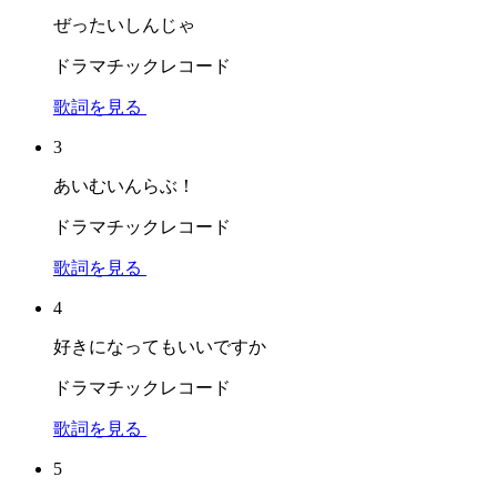
ぜったいしんじゃ
ドラマチックレコード
歌詞を見る
3
あいむいんらぶ！
ドラマチックレコード
歌詞を見る
4
好きになってもいいですか
ドラマチックレコード
歌詞を見る
5