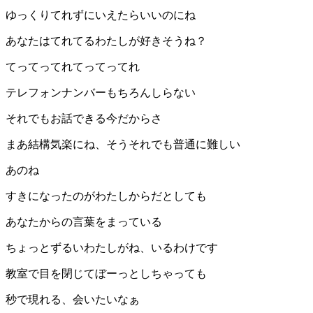
ゆっくりてれずにいえたらいいのにね
あなたはてれてるわたしが好きそうね？
てってってれてってってれ
テレフォンナンバーもちろんしらない
それでもお話できる今だからさ
まあ結構気楽にね、そうそれでも普通に難しい
あのね
すきになったのがわたしからだとしても
あなたからの言葉をまっている
ちょっとずるいわたしがね、いるわけです
教室で目を閉じてぼーっとしちゃっても
秒で現れる、会いたいなぁ