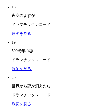
18
夜空のよすが
ドラマチックレコード
歌詞を見る
19
500光年の恋
ドラマチックレコード
歌詞を見る
20
世界から恋が消えたら
ドラマチックレコード
歌詞を見る