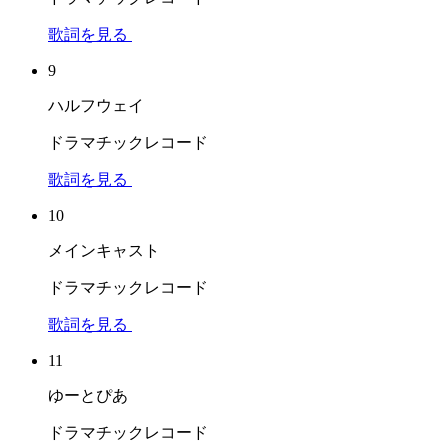
歌詞を見る
9
ハルフウェイ
ドラマチックレコード
歌詞を見る
10
メインキャスト
ドラマチックレコード
歌詞を見る
11
ゆーとぴあ
ドラマチックレコード