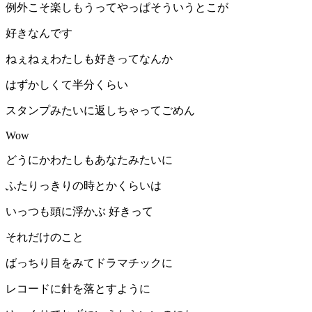
例外こそ楽しもうってやっぱそういうとこが
好きなんです
ねぇねぇわたしも好きってなんか
はずかしくて半分くらい
スタンプみたいに返しちゃってごめん
Wow
どうにかわたしもあなたみたいに
ふたりっきりの時とかくらいは
いっつも頭に浮かぶ 好きって
それだけのこと
ばっちり目をみてドラマチックに
レコードに針を落とすように