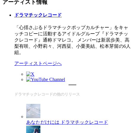
アーティスト情報
ドラマチックレコード
「心揺さぶるドラマチックポップカルチャー」をキャ
ッチコピーに活動するアイドルグループ『ドラマチッ
クレコード』通称ドマレコ。 メンバーは新居歩美、高
梨有咲、小野莉々、河西栞、小栗美結、松本芽留の6人
組。
アーティストページへ
ドラマチックレコードの他のリリース
あなただけには
ドラマチックレコード