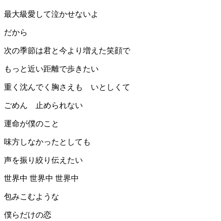
最大級愛して泣かせないよ
だから
次の季節は君と今より増えた笑顔で
もっと近い距離で歩きたい
重く沈んでく胸さえも いとしくて
ごめん 止められない
運命が僕のこと
味方しなかったとしても
声を振り絞り伝えたい
世界中 世界中 世界中
包みこむような
僕らだけの恋