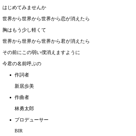
はじめてみませんか
世界から世界から世界から恋が消えたら
胸はもう少し軽くて
世界から世界から世界から君が消えたら
その前にこの弱い僕消えますように
今君の名前呼ぶの
作詞者
新居歩美
作曲者
林勇太郎
プロデューサー
BIR