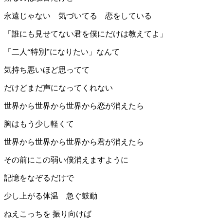
永遠じゃない 気づいてる 恋をしている
「誰にも見せてない君を僕にだけは教えてよ」
「二人“特別”になりたい」なんて
気持ち悪いほど思ってて
だけどまだ声になってくれない
世界から世界から世界から恋が消えたら
胸はもう少し軽くて
世界から世界から世界から君が消えたら
その前にこの弱い僕消えますように
記憶をなぞるだけで
少し上がる体温 急ぐ鼓動
ねえこっちを 振り向けば