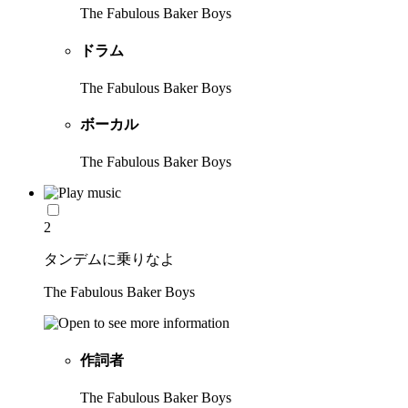
The Fabulous Baker Boys
ドラム
The Fabulous Baker Boys
ボーカル
The Fabulous Baker Boys
2
タンデムに乗りなよ
The Fabulous Baker Boys
作詞者
The Fabulous Baker Boys