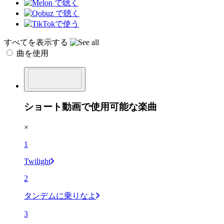
すべてを表示する
曲を使用
ショート動画で使用可能な楽曲
×
1
Twilight
2
タンデムに乗りなよ
3