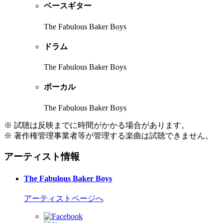
ベースギター
The Fabulous Baker Boys
ドラム
The Fabulous Baker Boys
ボーカル
The Fabulous Baker Boys
※ 試聴は反映までに時間がかかる場合があります。
※ 著作権管理事業者等が管理する楽曲は試聴できません。
アーティスト情報
The Fabulous Baker Boys
アーティストページへ