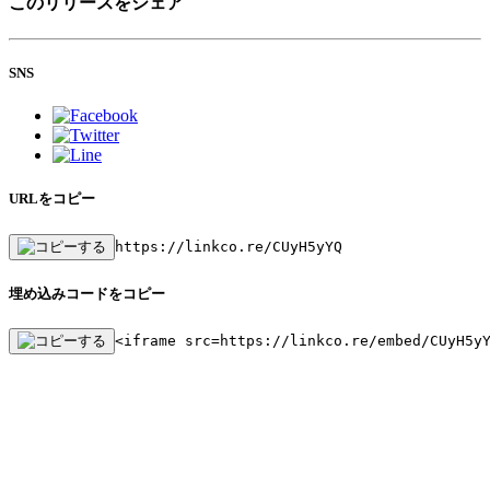
このリリースをシェア
SNS
URLをコピー
https://linkco.re/CUyH5yYQ
埋め込みコードをコピー
<iframe src=https://linkco.re/embed/CUyH5y