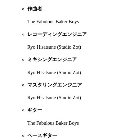
作曲者
The Fabulous Baker Boys
レコーディングエンジニア
Ryo Hisatsune (Studio Zot)
ミキシングエンジニア
Ryo Hisatsune (Studio Zot)
マスタリングエンジニア
Ryo Hisatsune (Studio Zot)
ギター
The Fabulous Baker Boys
ベースギター