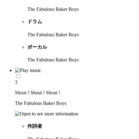
The Fabulous Baker Boys
ドラム
The Fabulous Baker Boys
ボーカル
The Fabulous Baker Boys
3
Shout ! Shout ! Shout !
The Fabulous Baker Boys
作詞者