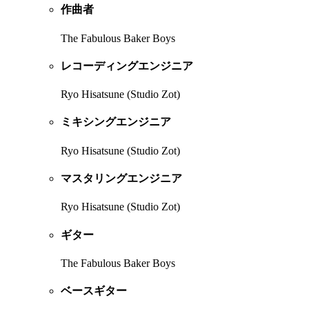
作曲者
The Fabulous Baker Boys
レコーディングエンジニア
Ryo Hisatsune (Studio Zot)
ミキシングエンジニア
Ryo Hisatsune (Studio Zot)
マスタリングエンジニア
Ryo Hisatsune (Studio Zot)
ギター
The Fabulous Baker Boys
ベースギター