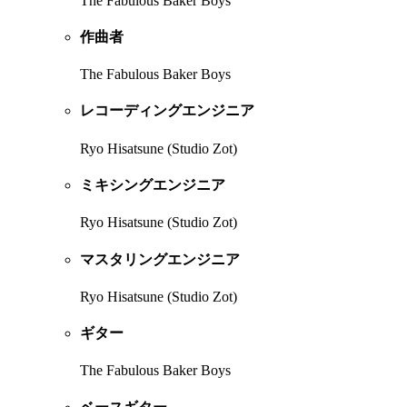
The Fabulous Baker Boys
作曲者
The Fabulous Baker Boys
レコーディングエンジニア
Ryo Hisatsune (Studio Zot)
ミキシングエンジニア
Ryo Hisatsune (Studio Zot)
マスタリングエンジニア
Ryo Hisatsune (Studio Zot)
ギター
The Fabulous Baker Boys