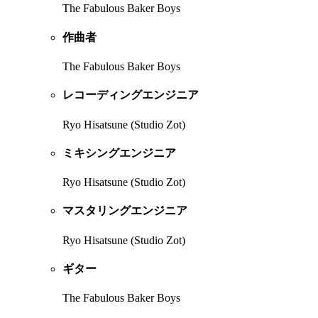
The Fabulous Baker Boys
作曲者
The Fabulous Baker Boys
レコーディングエンジニア
Ryo Hisatsune (Studio Zot)
ミキシングエンジニア
Ryo Hisatsune (Studio Zot)
マスタリングエンジニア
Ryo Hisatsune (Studio Zot)
ギター
The Fabulous Baker Boys