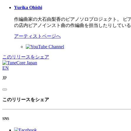
Yurika Ohishi
作編曲家の大石由梨香のピアノソロプロジェクト。 ピア
の店内ピアノインスト曲の作編曲を担当したりしている
アーティストページへ
このリリースをシェア
EN
JP
このリリースをシェア
SNS