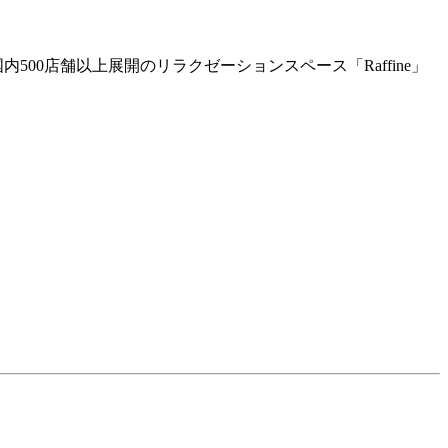
0店舗以上展開のリラクゼーションスペース「Raffine」