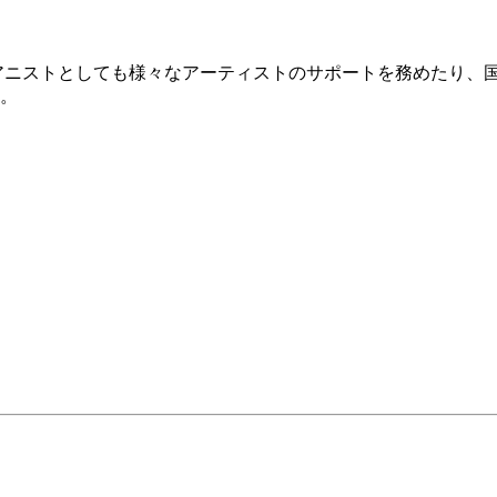
ニストとしても様々なアーティストのサポートを務めたり、国内50
。