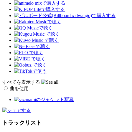
すべてを表示する
曲を使用
トラックリスト