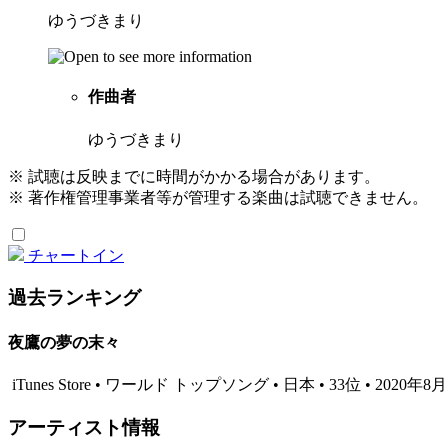
ゆうづきまり
作曲者
ゆうづきまり
※ 試聴は反映までに時間がかかる場合があります。
※ 著作権管理事業者等が管理する楽曲は試聴できません。
チャートイン
過去ランキング
夜鷹の夢の末々
iTunes Store • ワールド トップソング • 日本 • 33位 • 2020年8
アーティスト情報