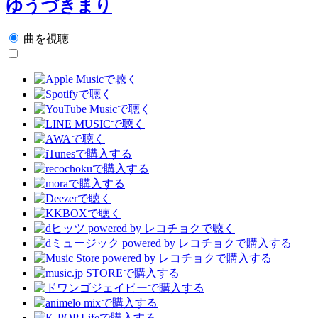
ゆうづきまり
曲を視聴