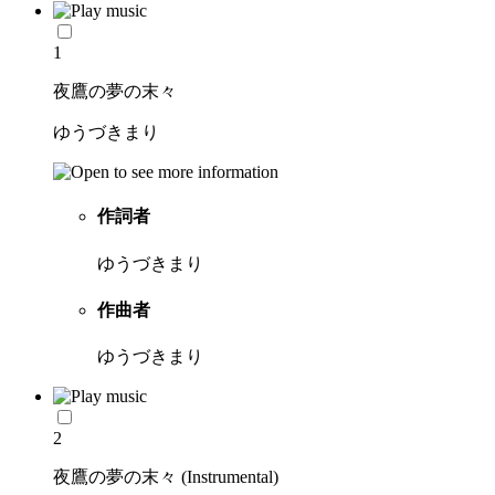
1
夜鷹の夢の末々
ゆうづきまり
作詞者
ゆうづきまり
作曲者
ゆうづきまり
2
夜鷹の夢の末々 (Instrumental)