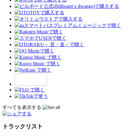
すべてを表示する
トラックリスト