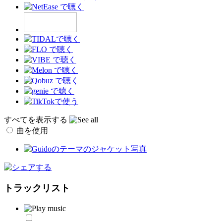
すべてを表示する
曲を使用
トラックリスト