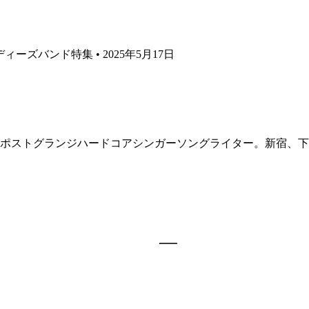
ンディーズバンド特集 • 2025年5月17日
た、ポストグランジハードコアシンガーソングライター。新宿、