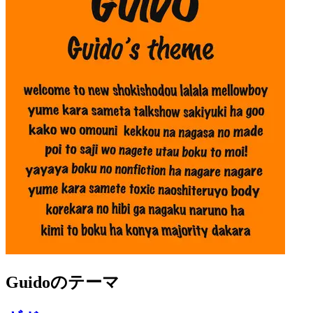
Guidoのテーマ