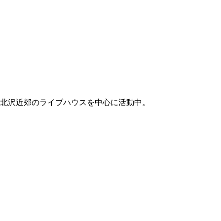
下北沢近郊のライブハウスを中心に活動中。