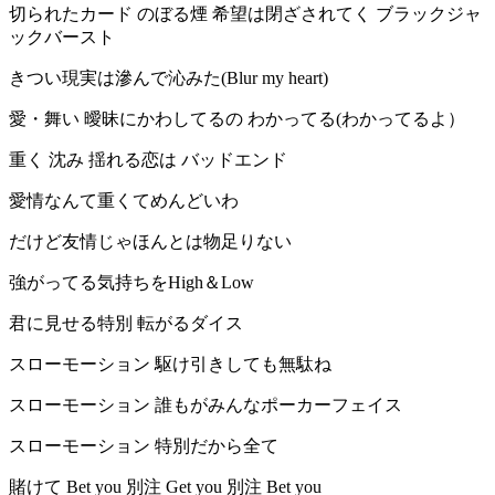
切られたカード のぼる煙 希望は閉ざされてく ブラックジャ
ックバースト
きつい現実は滲んで沁みた(Blur my heart)
愛・舞い 曖昧にかわしてるの わかってる(わかってるよ）
重く 沈み 揺れる恋は バッドエンド
愛情なんて重くてめんどいわ
だけど友情じゃほんとは物⾜りない
強がってる気持ちをHigh＆Low
君に⾒せる特別 転がるダイス
スローモーション 駆け引きしても無駄ね
スローモーション 誰もがみんなポーカーフェイス
スローモーション 特別だから全て
賭けて Bet you 別注 Get you 別注 Bet you