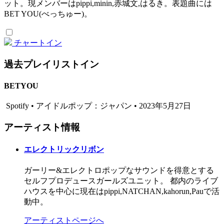
ット。現メンバーはpippi,minin,赤城文,はるき。表題曲には
BET YOU(べっちゅー)。
チャートイン
過去プレイリストイン
BETYOU
Spotify • アイドルポップ：ジャパン • 2023年5月27日
アーティスト情報
エレクトリックリボン
ガーリー&エレクトロポップなサウンドを得意とする
セルフプロデュースガールズユニット。 都内のライブ
ハウスを中心に現在はpippi,NATCHAN,kahorun,Pauで活
動中。
アーティストページへ