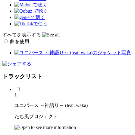
すべてを表示する
曲を使用
トラックリスト
1
ユニバース ～神語り～ (feat. waka)
たち風プロジェクト