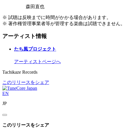
森田直也
※ 試聴は反映までに時間がかかる場合があります。
※ 著作権管理事業者等が管理する楽曲は試聴できません。
アーティスト情報
たち風プロジェクト
アーティストページへ
Tachikaze Records
このリリースをシェア
EN
JP
このリリースをシェア