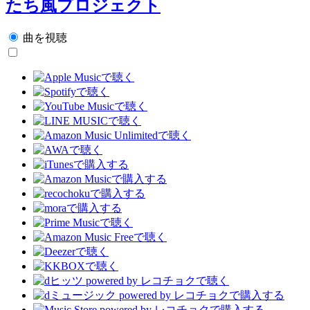
たち風プロジェクト
曲を視聴