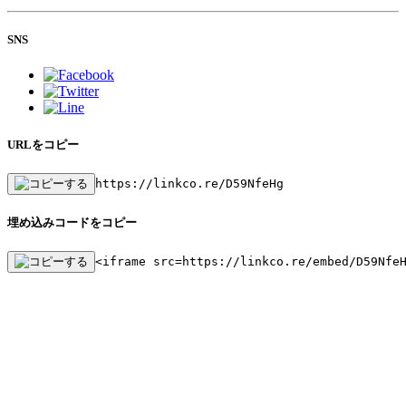
SNS
URLをコピー
https://linkco.re/D59NfeHg
埋め込みコードをコピー
<iframe src=https://linkco.re/embed/D59Nfe