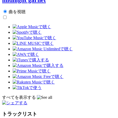
曲を視聴
すべてを表示する
トラックリスト