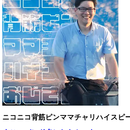
ニコニコ背筋ピンママチャリハイスピ