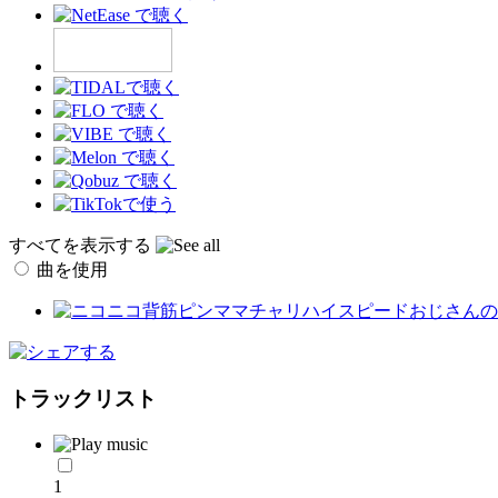
すべてを表示する
曲を使用
トラックリスト
1