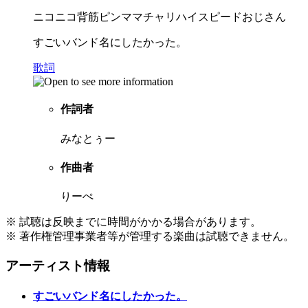
ニコニコ背筋ピンママチャリハイスピードおじさん
すごいバンド名にしたかった。
歌詞
作詞者
みなとぅー
作曲者
りーぺ
※ 試聴は反映までに時間がかかる場合があります。
※ 著作権管理事業者等が管理する楽曲は試聴できません。
アーティスト情報
すごいバンド名にしたかった。