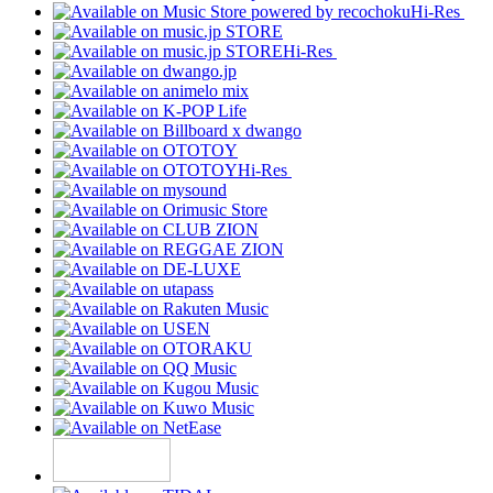
Hi-Res
Hi-Res
Hi-Res