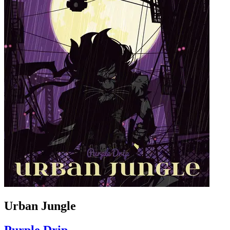
Urban Jungle
Purple Drip