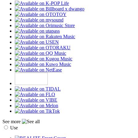
See more
Use