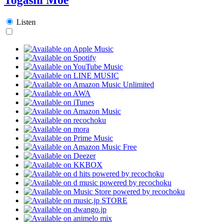
Listen