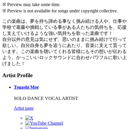
※ Preview may take some time.
※ Preview is not available for songs under copyright collective.
この楽曲は、夢を持ち諦める事なく挑み続ける人や、仕事や
学校で葛藤や挑戦している事がある人たちの気持ちを、応援
し支えていけるような強い気持ちを歌った楽曲です！
自分以外の意見は気にせず、思いのままに挑み続けて行って
欲しい。自分自身も夢を追うにあたり、音楽に支えて貰って
います。この楽曲を聴いてくれる皆様にもその想いが伝わる
よう、かっこいいロックサウンドに合わせパワフルに歌い上
げました！
Artist Profile
Togashi Moe
SOLO DANCE VOCAL ARTIST
Artist page