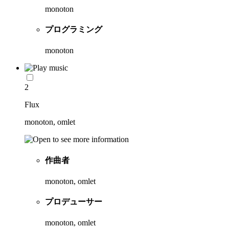
monoton
プログラミング
monoton
2
Flux
monoton, omlet
作曲者
monoton, omlet
プロデューサー
monoton, omlet