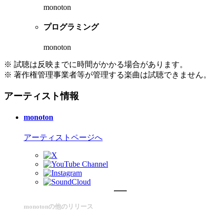
monoton
プログラミング
monoton
※ 試聴は反映までに時間がかかる場合があります。
※ 著作権管理事業者等が管理する楽曲は試聴できません。
アーティスト情報
monoton
アーティストページへ
monotonの他のリリース