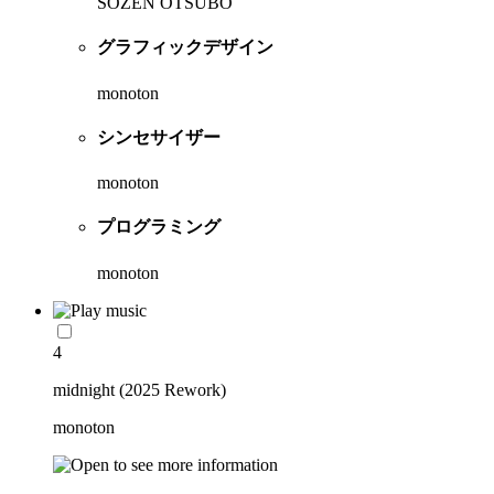
SOZEN OTSUBO
グラフィックデザイン
monoton
シンセサイザー
monoton
プログラミング
monoton
4
midnight (2025 Rework)
monoton