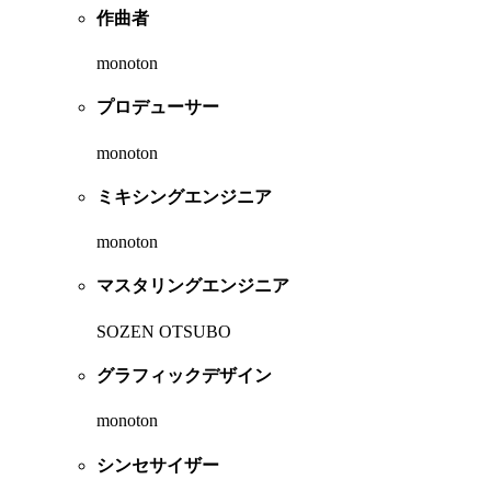
作曲者
monoton
プロデューサー
monoton
ミキシングエンジニア
monoton
マスタリングエンジニア
SOZEN OTSUBO
グラフィックデザイン
monoton
シンセサイザー