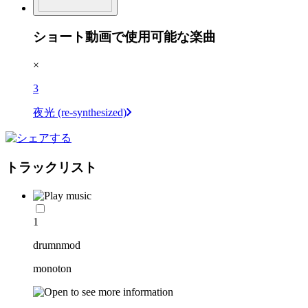
ショート動画で使用可能な楽曲
×
3
夜光 (re-synthesized)
トラックリスト
1
drumnmod
monoton