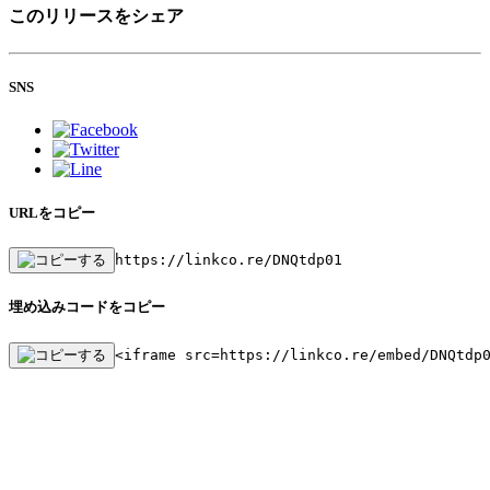
このリリースをシェア
SNS
URLをコピー
https://linkco.re/DNQtdp01
埋め込みコードをコピー
<iframe src=https://linkco.re/embed/DNQtdp