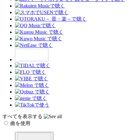
すべてを表示する
曲を使用