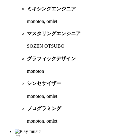
ミキシングエンジニア
monoton, omlet
マスタリングエンジニア
SOZEN OTSUBO
グラフィックデザイン
monoton
シンセサイザー
monoton, omlet
プログラミング
monoton, omlet