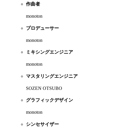
作曲者
monoton
プロデューサー
monoton
ミキシングエンジニア
monoton
マスタリングエンジニア
SOZEN OTSUBO
グラフィックデザイン
monoton
シンセサイザー