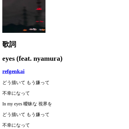
歌詞
eyes (feat. nyamura)
refgenkai
どう描いて もう嫌って
不幸になって
In my eyes 曖昧な 視界を
どう描いて もう嫌って
不幸になって