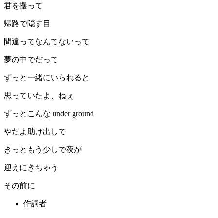
君を攫って
帰路で隠す目
間違ってなんてないって
夢の中でだって
ずっと一緒にいられると
思っていたよ、ねぇ
ずっとこんな under ground
やだよ助け出して
きっともう少しで夜が
迎えにきちゃう
その前に
作詞者