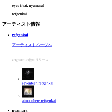
eyes (feat. nyamura)
refgenkai
アーティスト情報
refgenkai
アーティストページへ
refgenkaiの他のリリース
seventeen
refgenkai
atmosphere
refgenkai
nyamura