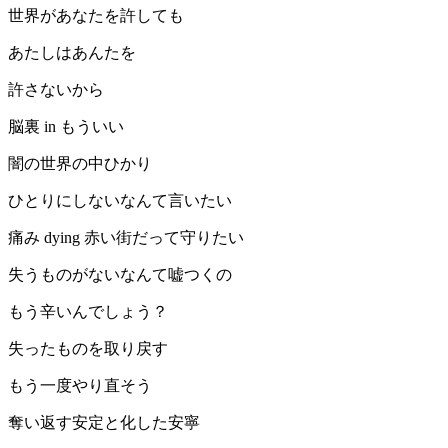
世界があなたを許しても
あたしはあんたを
許さないから
脳裏 in もういい
闇の世界の中ひかり
ひとりにしないなんて言いたい
痛み dying 赤い街だって守りたい
失うものがないなんて嘘つくの
もう辛いんでしょう？
失ったものを取り戻す
もう一度やり直そう
奪い返す安定と化した安寧