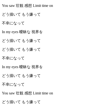
You saw 壮観 感想 Limit time on
どう描いて もう嫌って
不幸になって
In my eyes 曖昧な 視界を
どう描いて もう嫌って
どう描いて もう嫌って
不幸になって
In my eyes 曖昧な 視界を
どう描いて もう嫌って
不幸になって
You saw 壮観 感想 Limit time on
どう描いて もう嫌って