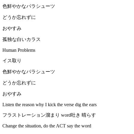
色鮮やかなパラシューツ
どうか忘れずに
おやすみ
孤独な白いカラス
Human Problems
イス取り
色鮮やかなパラシューツ
どうか忘れずに
おやすみ
Listen the reason why I kick the verse dig the ears
フラストレーション溜まり word吐き 晴らす
Change the situation, do the ACT say the word