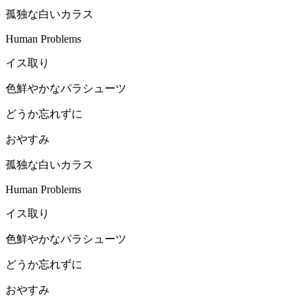
孤独な白いカラス
Human Problems
イス取り
色鮮やかなパラシューツ
どうか忘れずに
おやすみ
孤独な白いカラス
Human Problems
イス取り
色鮮やかなパラシューツ
どうか忘れずに
おやすみ