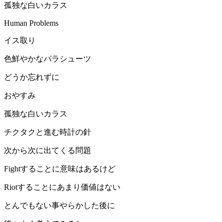
孤独な白いカラス
Human Problems
イス取り
色鮮やかなパラシューツ
どうか忘れずに
おやすみ
孤独な白いカラス
チクタクと進む時計の針
次から次に出てくる問題
Fightすることに意味はあるけど
Riotすることにあまり価値はない
とんでもない事やらかした後に