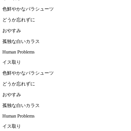
色鮮やかなパラシューツ
どうか忘れずに
おやすみ
孤独な白いカラス
Human Problems
イス取り
色鮮やかなパラシューツ
どうか忘れずに
おやすみ
孤独な白いカラス
Human Problems
イス取り