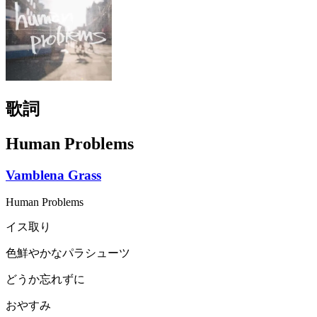
歌詞
Human Problems
Vamblena Grass
Human Problems
イス取り
色鮮やかなパラシューツ
どうか忘れずに
おやすみ