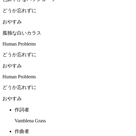
どうか忘れずに
おやすみ
孤独な白いカラス
Human Problems
どうか忘れずに
おやすみ
Human Problems
どうか忘れずに
おやすみ
作詞者
Vamblena Grass
作曲者