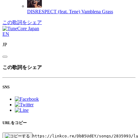
DISRESPECT (feat. Tene)
Vamblena Grass
この歌詞をシェア
EN
JP
この歌詞をシェア
SNS
URLをコピー
https://linkco.re/DbB5UdEY/songs/2835993/l