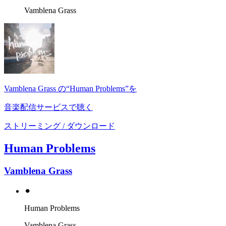
Vamblena Grass
Vamblena Grass の“Human Problems”を
音楽配信サービスで聴く
ストリーミング / ダウンロード
Human Problems
Vamblena Grass
⚫︎
Human Problems
Vamblena Grass