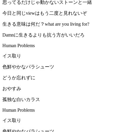
思ってるだけじゃ動かないストーンと一緒
今日と同じviewはもう二度と見れないぞ
生きる意味は何だ？what are you living for?
Damnに生きるよりも抗う方がいいだろ
Human Problems
イス取り
色鮮やかなパラシューツ
どうか忘れずに
おやすみ
孤独な白いカラス
Human Problems
イス取り
色鮮やかなパラシューツ