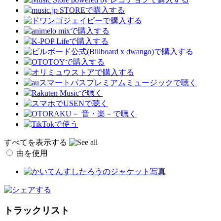
すべてを表示する
曲を使用
トラックリスト