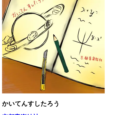
かいてんすしたろう