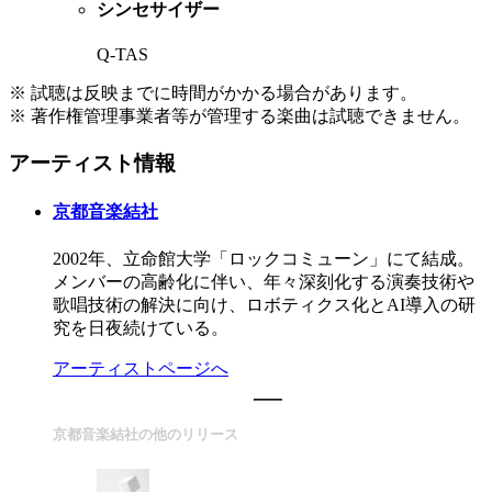
シンセサイザー
Q-TAS
※ 試聴は反映までに時間がかかる場合があります。
※ 著作権管理事業者等が管理する楽曲は試聴できません。
アーティスト情報
京都音楽結社
2002年、立命館大学「ロックコミューン」にて結成。
メンバーの高齢化に伴い、年々深刻化する演奏技術や
歌唱技術の解決に向け、ロボティクス化とAI導入の研
究を日夜続けている。
アーティストページへ
京都音楽結社の他のリリース