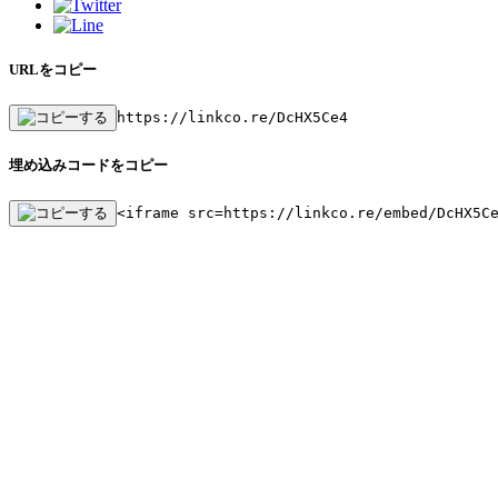
URLをコピー
https://linkco.re/DcHX5Ce4
埋め込みコードをコピー
<iframe src=https://linkco.re/embed/DcHX5C