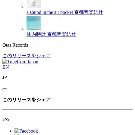
a sound in the air pocket
京都音楽結社
体内時計
京都音楽結社
Qtas Records
このリリースをシェア
EN
JP
このリリースをシェア
SNS