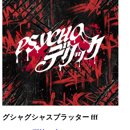
グシャグシャスプラッター fff