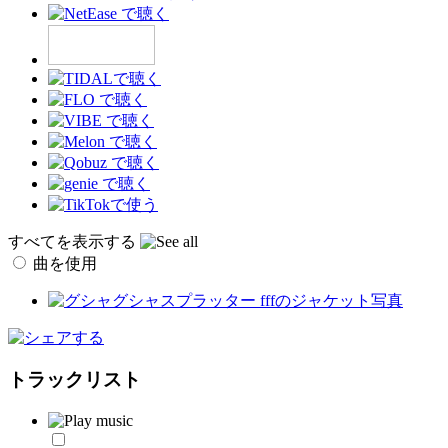
すべてを表示する
曲を使用
トラックリスト