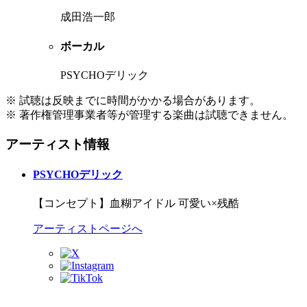
成田浩一郎
ボーカル
PSYCHOデリック
※ 試聴は反映までに時間がかかる場合があります。
※ 著作権管理事業者等が管理する楽曲は試聴できません。
アーティスト情報
PSYCHOデリック
【コンセプト】血糊アイドル 可愛い×残酷
アーティストページへ