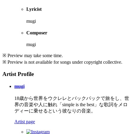
Lyricist
mugi
Composer
mugi
※ Preview may take some time.
※ Preview is not available for songs under copyright collective.
Artist Profile
mugi
18歳から世界をウクレレとバックパックで旅をし、世
界の音楽や人に触れ「simple is the best」な歌詞をメロ
ディーに乗せるという彼なりの音楽。
Artist page