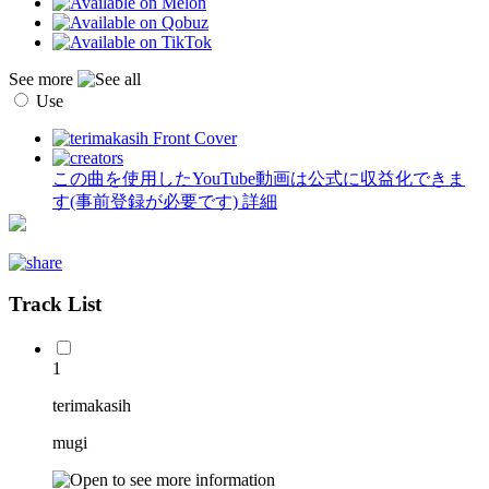
See more
Use
この曲を使用したYouTube動画は公式に収益化できま
す(事前登録が必要です)
詳細
Track List
1
terimakasih
mugi