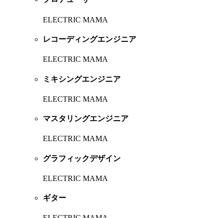
ELECTRIC MAMA
レコーディングエンジニア
ELECTRIC MAMA
ミキシングエンジニア
ELECTRIC MAMA
マスタリングエンジニア
ELECTRIC MAMA
グラフィックデザイン
ELECTRIC MAMA
ギター
ELECTRIC MAMA