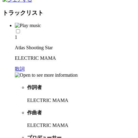
トラックリスト
1
Atlas Shooting Star
ELECTRIC MAMA
歌詞
作詞者
ELECTRIC MAMA
作曲者
ELECTRIC MAMA
プロデューサー