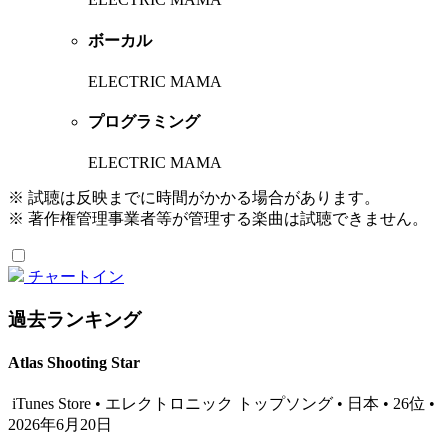
ボーカル
ELECTRIC MAMA
プログラミング
ELECTRIC MAMA
※ 試聴は反映までに時間がかかる場合があります。
※ 著作権管理事業者等が管理する楽曲は試聴できません。
チャートイン
過去ランキング
Atlas Shooting Star
iTunes Store • エレクトロニック トップソング • 日本 • 26位 •
2026年6月20日