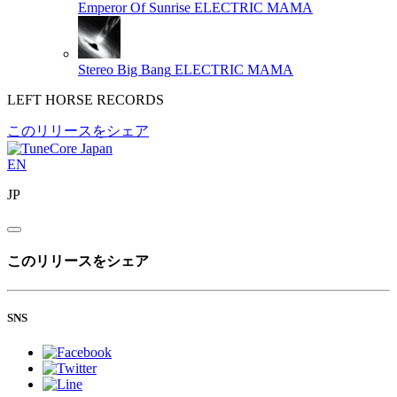
Emperor Of Sunrise
ELECTRIC MAMA
Stereo Big Bang
ELECTRIC MAMA
LEFT HORSE RECORDS
このリリースをシェア
EN
JP
このリリースをシェア
SNS