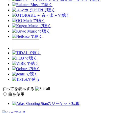
すべてを表示する
曲を使用