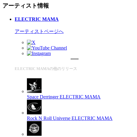
アーティスト情報
ELECTRIC MAMA
アーティストページへ
ELECTRIC MAMAの他のリリース
Space Derringer
ELECTRIC MAMA
Rock N Roll Universe
ELECTRIC MAMA