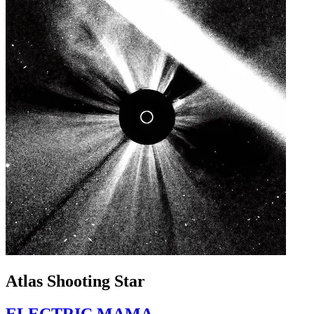
Atlas Shooting Star
ELECTRIC MAMA