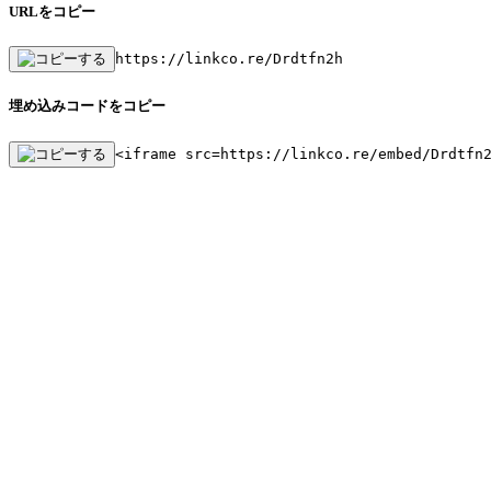
URLをコピー
https://linkco.re/Drdtfn2h
埋め込みコードをコピー
<iframe src=https://linkco.re/embed/Drdtfn