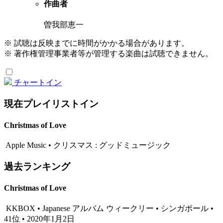
作曲者
曽我部恵一
※ 試聴は反映までに時間がかかる場合があります。
※ 著作権管理事業者等が管理する楽曲は試聴できません。
チャートイン
現在プレイリストイン
Christmas of Love
Apple Music • クリスマス : グッドミュージック
過去ランキング
Christmas of Love
KKBOX • Japanese アルバム ウィークリー • シンガポール •
41位 • 2020年1月2日