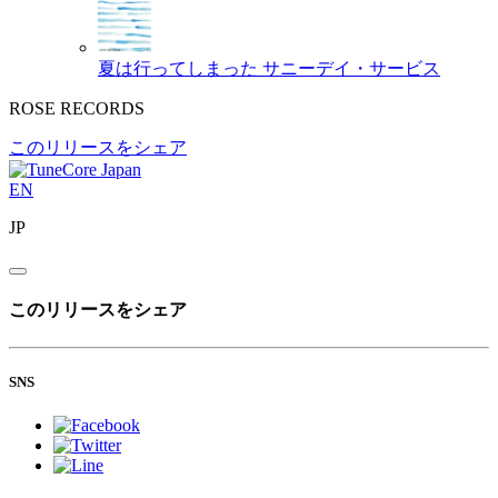
夏は行ってしまった
サニーデイ・サービス
ROSE RECORDS
このリリースをシェア
EN
JP
このリリースをシェア
SNS