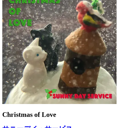
Christmas of Love