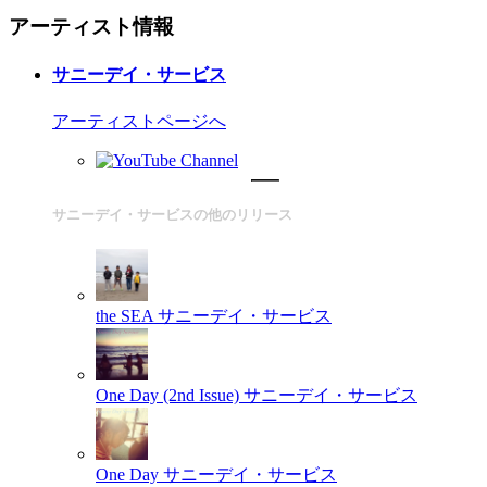
アーティスト情報
サニーデイ・サービス
アーティストページへ
サニーデイ・サービスの他のリリース
the SEA
サニーデイ・サービス
One Day (2nd Issue)
サニーデイ・サービス
One Day
サニーデイ・サービス