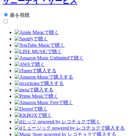
サニーデイ・サービス
曲を視聴