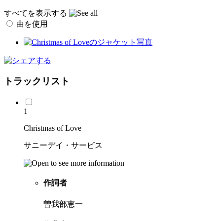
すべてを表示する
曲を使用
トラックリスト
1
Christmas of Love
サニーデイ・サービス
作詞者
曽我部恵一