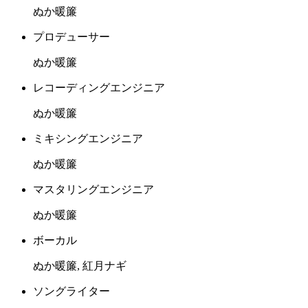
ぬか暖簾
プロデューサー
ぬか暖簾
レコーディングエンジニア
ぬか暖簾
ミキシングエンジニア
ぬか暖簾
マスタリングエンジニア
ぬか暖簾
ボーカル
ぬか暖簾, 紅月ナギ
ソングライター