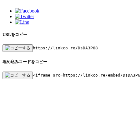
URLをコピー
https://linkco.re/DsDA3P68
埋め込みコードをコピー
<iframe src=https://linkco.re/embed/DsDA3P