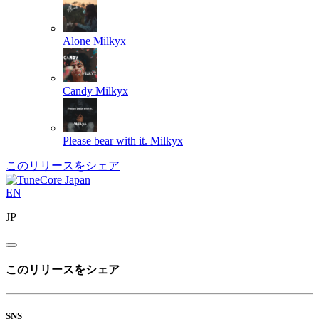
Alone
Milkyx
Candy
Milkyx
Please bear with it.
Milkyx
このリリースをシェア
EN
JP
このリリースをシェア
SNS