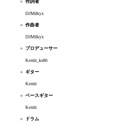
作詞者
DJMilkyx
作曲者
DJMilkyx
プロデューサー
Kentii_ks86
ギター
Kentii
ベースギター
Kentii
ドラム