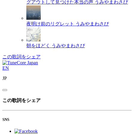
グアウトして見つけた本当の声
うみやまわさび
夜明け前のリグレット
うみやまわさび
朝をほどく
うみやまわさび
この歌詞をシェア
EN
JP
この歌詞をシェア
SNS