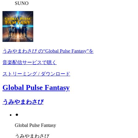
SUNO
うみやまわさび の“Global Pulse Fantasy”を
音楽配信サービスで聴く
ストリーミング / ダウンロード
Global Pulse Fantasy
うみやまわさび
⚫︎
Global Pulse Fantasy
うみやまわさび