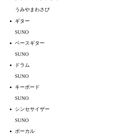
うみやまわさび
ギター
SUNO
ベースギター
SUNO
ドラム
SUNO
キーボード
SUNO
シンセサイザー
SUNO
ボーカル