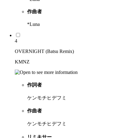
作曲者
*Luna
4
OVERNIGHT (Batsu Remix)
KMNZ
作詞者
ケンモチヒデフミ
作曲者
ケンモチヒデフミ
リミキサー