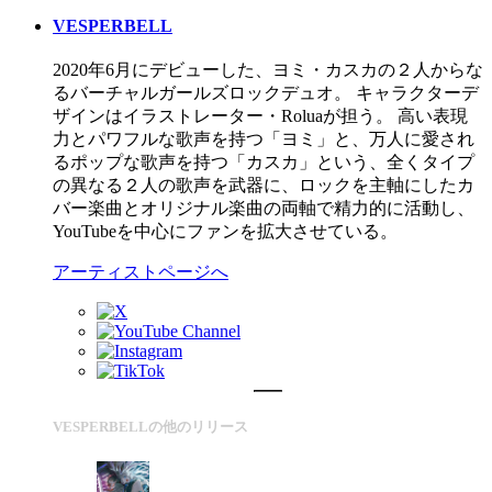
VESPERBELL
2020年6月にデビューした、ヨミ・カスカの２人からな
るバーチャルガールズロックデュオ。 キャラクターデ
ザインはイラストレーター・Roluaが担う。 高い表現
力とパワフルな歌声を持つ「ヨミ」と、万人に愛され
るポップな歌声を持つ「カスカ」という、全くタイプ
の異なる２人の歌声を武器に、ロックを主軸にしたカ
バー楽曲とオリジナル楽曲の両軸で精力的に活動し、
YouTubeを中心にファンを拡大させている。
アーティストページへ
VESPERBELLの他のリリース