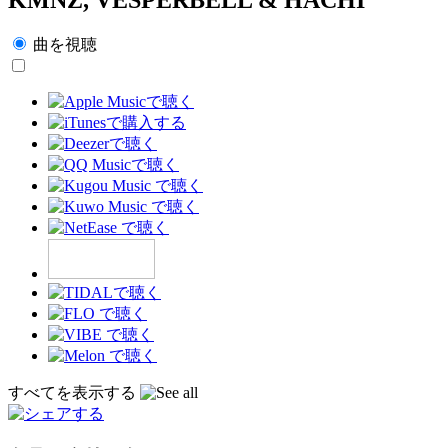
曲を視聴
すべてを表示する