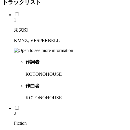
トラックリスト
1
未来図
KMNZ, VESPERBELL
作詞者
KOTONOHOUSE
作曲者
KOTONOHOUSE
2
Fiction