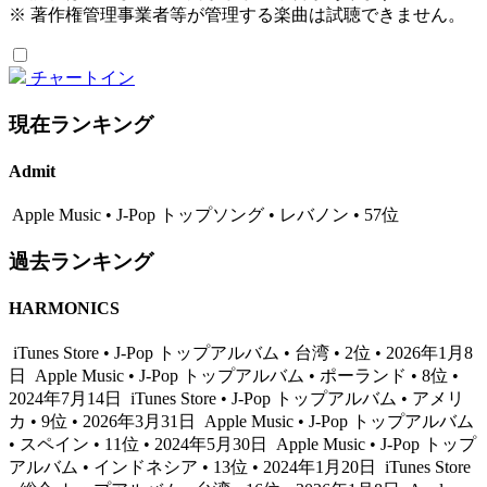
※ 著作権管理事業者等が管理する楽曲は試聴できません。
チャートイン
現在ランキング
Admit
Apple Music • J-Pop トップソング • レバノン • 57位
過去ランキング
HARMONICS
iTunes Store • J-Pop トップアルバム • 台湾 • 2位 • 2026年1月8
日
Apple Music • J-Pop トップアルバム • ポーランド • 8位 •
2024年7月14日
iTunes Store • J-Pop トップアルバム • アメリ
カ • 9位 • 2026年3月31日
Apple Music • J-Pop トップアルバム
• スペイン • 11位 • 2024年5月30日
Apple Music • J-Pop トップ
アルバム • インドネシア • 13位 • 2024年1月20日
iTunes Store