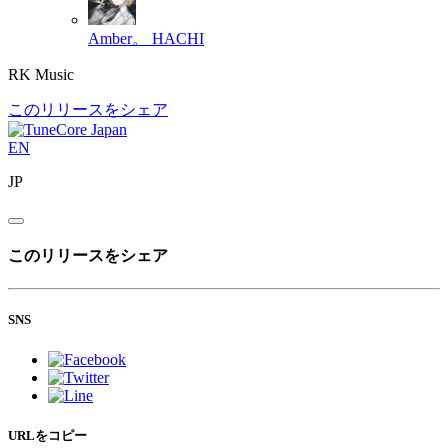
Amber。
HACHI
RK Music
このリリースをシェア
EN
JP
このリリースをシェア
SNS
URLをコピー