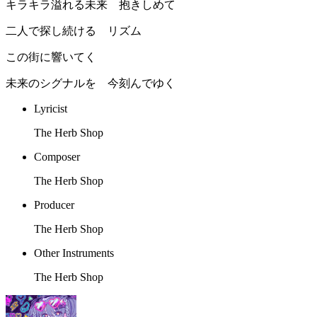
キラキラ溢れる未来 抱きしめて
二人で探し続ける リズム
この街に響いてく
未来のシグナルを 今刻んでゆく
Lyricist
The Herb Shop
Composer
The Herb Shop
Producer
The Herb Shop
Other Instruments
The Herb Shop