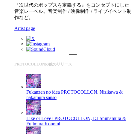
『次世代のポップスを定義する』をコンセプトにした
音楽レーベル。音楽制作 / 映像制作 / ライブイベント制
作など。
Artist page
PROTOCOLLONの他のリリース
Fukanzen no idea
PROTOCOLLON, Nizikawa &
nakamura sanso
Like or Love?
PROTOCOLLON, DJ Shimamura &
Fujimura Konomi