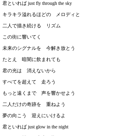
君といれば just fly through the sky
キラキラ溢れるほどの メロディと
二人で描き続ける リズム
この街に響いてく
未来のシグナルを 今解き放とう
たとえ 暗闇に飲まれても
君の光は 消えないから
すべてを超えて 走ろう
もっと遠くまで 声を響かせよう
二人だけの奇跡を 重ねよう
夢の向こう 迎えにいけるよ
君といれば just glow in the night