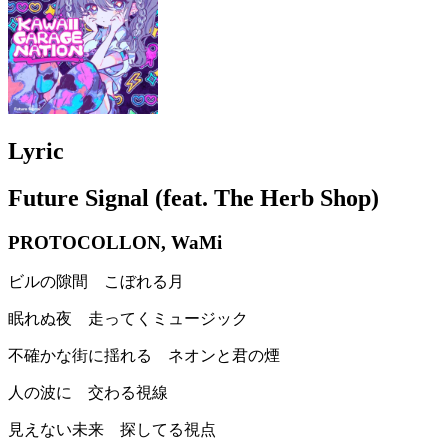
Lyric
Future Signal (feat. The Herb Shop)
PROTOCOLLON, WaMi
ビルの隙間 こぼれる月
眠れぬ夜 走ってくミュージック
不確かな街に揺れる ネオンと君の煙
人の波に 交わる視線
見えない未来 探してる視点