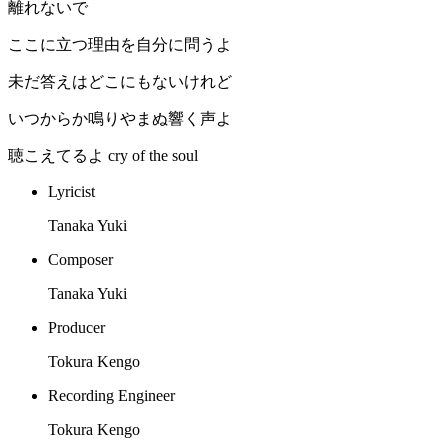
離れないで
ここに立つ理由を自分に問うよ
未だ答えはどこにもないけれど
いつからか鳴りやまぬ響く声よ
聴こえてるよ cry of the soul
Lyricist
Tanaka Yuki
Composer
Tanaka Yuki
Producer
Tokura Kengo
Recording Engineer
Tokura Kengo