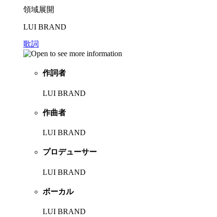
領域展開
LUI BRAND
歌詞
作詞者
LUI BRAND
作曲者
LUI BRAND
プロデューサー
LUI BRAND
ボーカル
LUI BRAND