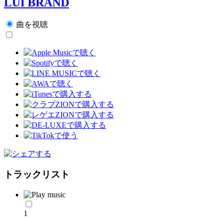
LUI BRAND
曲を視聴
トラックリスト
1