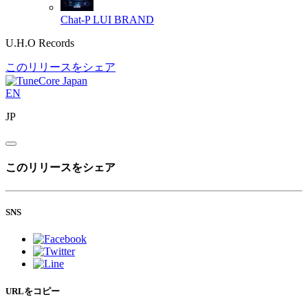
Chat-P
LUI BRAND
U.H.O Records
このリリースをシェア
EN
JP
このリリースをシェア
SNS
URLをコピー