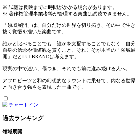
※ 試聴は反映までに時間がかかる場合があります。
※ 著作権管理事業者等が管理する楽曲は試聴できません。
「領域展開」は、自分だけの世界を切り拓き、その中で生き
抜く覚悟を描いた楽曲です。
誰かと比べることでも、誰かを支配することでもなく、自分
自身の信念や価値観を貫くこと。それこそが本当の「領域展
開」だとLUI BRANDは考えます。
現実の中で迷い、傷つき、それでも前に進み続ける人へ。
アフロビーツと和の幻想的なサウンドに乗せて、内なる世界
と向き合う強さを表現した一曲です。
チャートイン
過去ランキング
領域展開