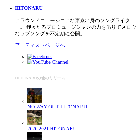
HITONARU
アラウンドニューシニアな東京出身のソングライタ
ー。 錚々たるプロミュージシャンの力を借りてメロウ
なラブソングを不定期に公開。
アーティストページへ
HITONARUの他のリリース
NO WAY OUT
HITONARU
2020 2021
HITONARU