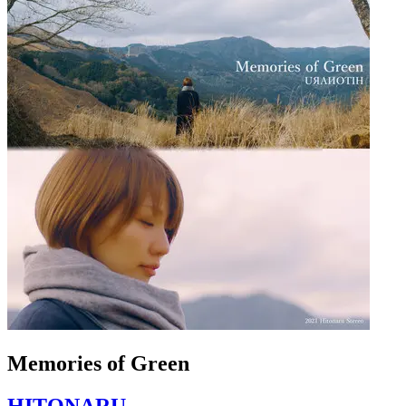
Memories of Green
HITONARU