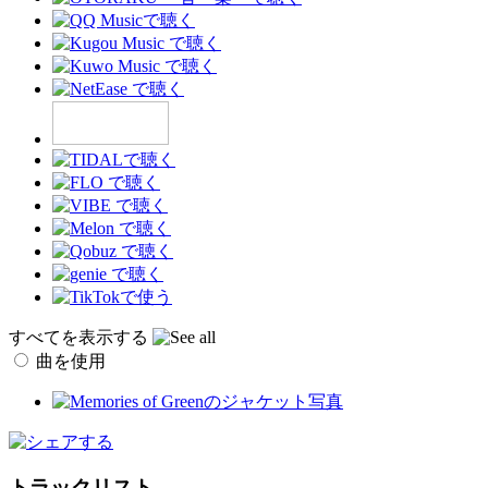
すべてを表示する
曲を使用
トラックリスト