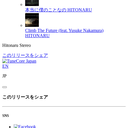
本当に僕のことなの
HITONARU
Climb The Future (feat. Yusuke Nakamura)
HITONARU
Hitonaru Stereo
このリリースをシェア
EN
JP
このリリースをシェア
SNS