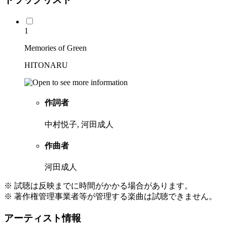
1
Memories of Green
HITONARU
作詞者
中村悦子, 河田成人
作曲者
河田成人
※ 試聴は反映までに時間がかかる場合があります。
※ 著作権管理事業者等が管理する楽曲は試聴できません。
アーティスト情報