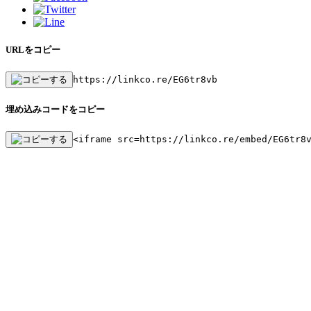
URLをコピー
https://linkco.re/EG6tr8vb
埋め込みコードをコピー
<iframe src=https://linkco.re/embed/EG6tr8