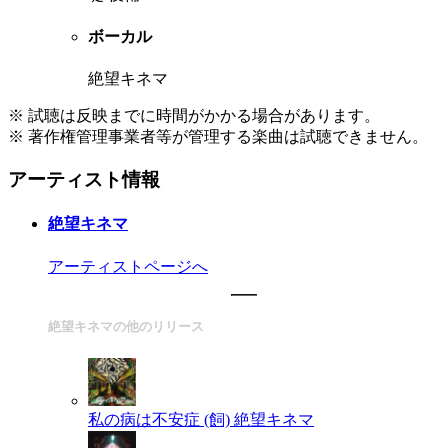
ボーカル
絶望キネマ
※ 試聴は反映までに時間がかかる場合があります。
※ 著作権管理事業者等が管理する楽曲は試聴できません。
アーティスト情報
絶望キネマ
アーティストページへ
絶望キネマの他のリリース
私の病は不安症 (飼)
絶望キネマ