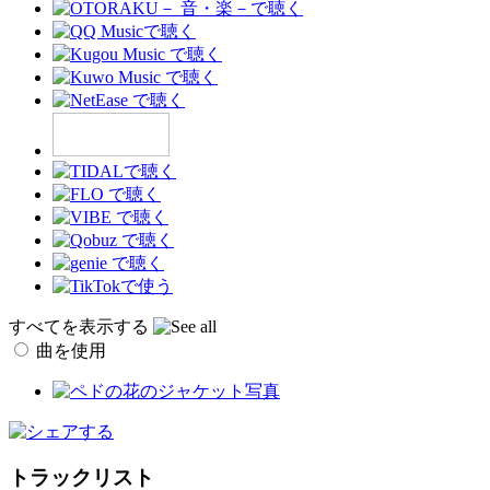
すべてを表示する
曲を使用
トラックリスト