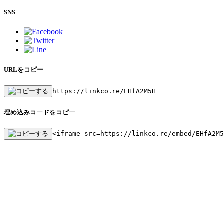
SNS
URLをコピー
https://linkco.re/EHfA2M5H
埋め込みコードをコピー
<iframe src=https://linkco.re/embed/EHfA2M