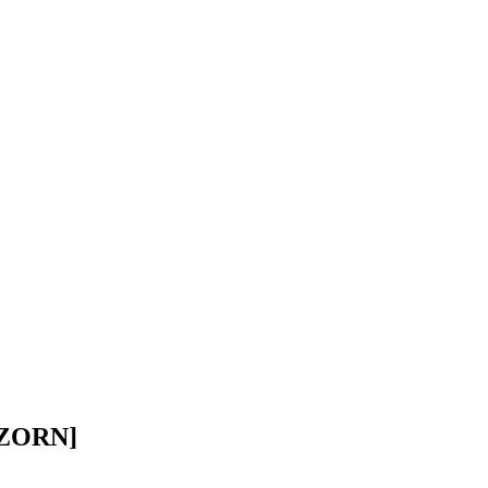
 ZORN]