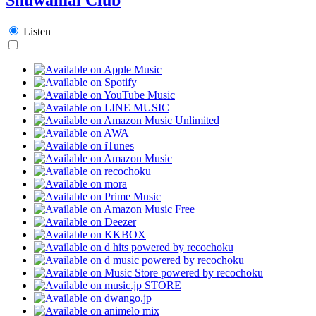
Listen