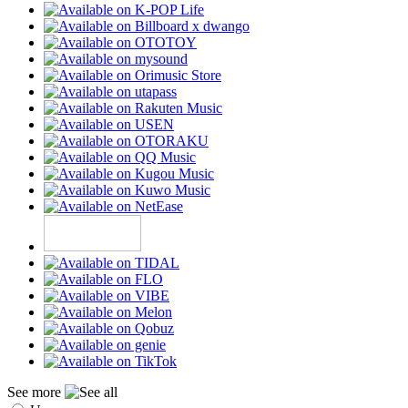
See more