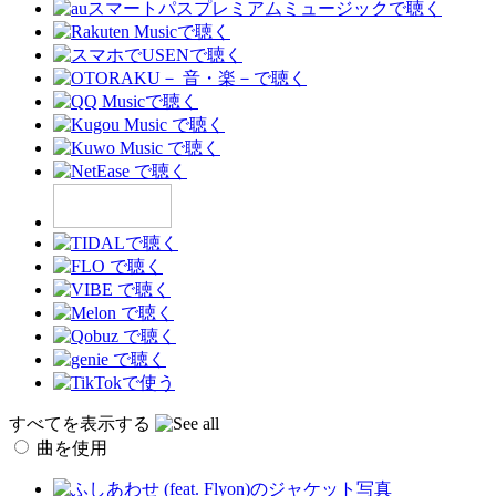
すべてを表示する
曲を使用