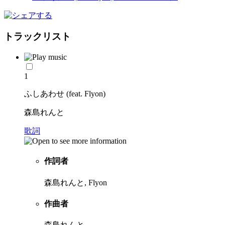
トラックリスト
1
ふしあわせ (feat. Flyon)
森島れんと
歌詞
作詞者
森島れんと, Flyon
作曲者
森島れんと