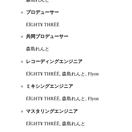
プロデューサー
ĖÏGHT¥ THRËË
共同プロデューサー
森島れんと
レコーディングエンジニア
ĖÏGHT¥ THRËË, 森島れんと, Flyon
ミキシングエンジニア
ĖÏGHT¥ THRËË, 森島れんと, Flyon
マスタリングエンジニア
ĖÏGHT¥ THRËË, 森島れんと