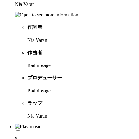
Nia Varan
作詞者
Nia Varan
作曲者
Badtripsage
プロデューサー
Badtripsage
ラップ
Nia Varan
9