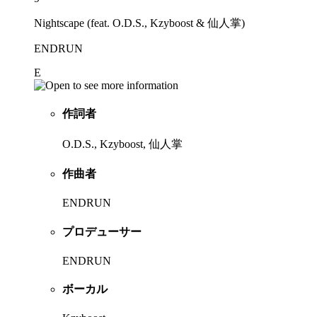
Nightscape (feat. O.D.S., Kzyboost & 仙人掌)
ENDRUN
E
作詞者
O.D.S., Kzyboost, 仙人掌
作曲者
ENDRUN
プロデューサー
ENDRUN
ボーカル