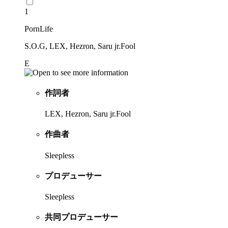
1
PornLife
S.O.G, LEX, Hezron, Saru jr.Fool
E
作詞者
LEX, Hezron, Saru jr.Fool
作曲者
Sleepless
プロデューサー
Sleepless
共同プロデューサー