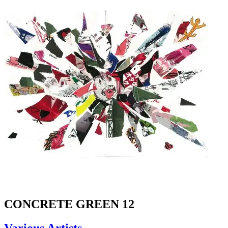
CONCRETE GREEN 12
Various Artists