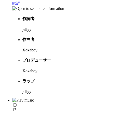
歌詞
作詞者
jellyy
作曲者
Xoxaboy
プロデューサー
Xoxaboy
ラップ
jellyy
13