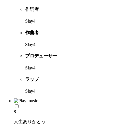
作詞者
Slay4
作曲者
Slay4
プロデューサー
Slay4
ラップ
Slay4
8
人生ありがとう