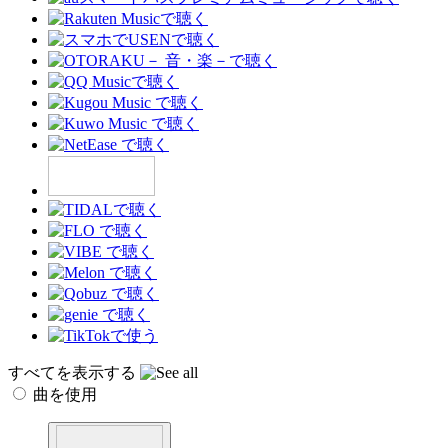
すべてを表示する
曲を使用