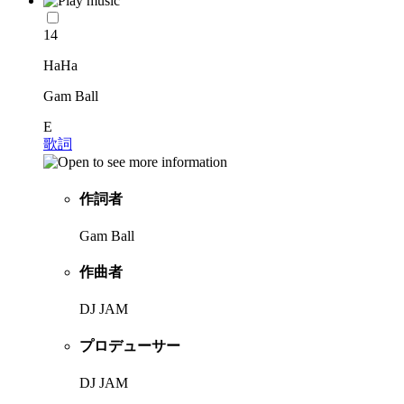
14
HaHa
Gam Ball
E
歌詞
作詞者
Gam Ball
作曲者
DJ JAM
プロデューサー
DJ JAM