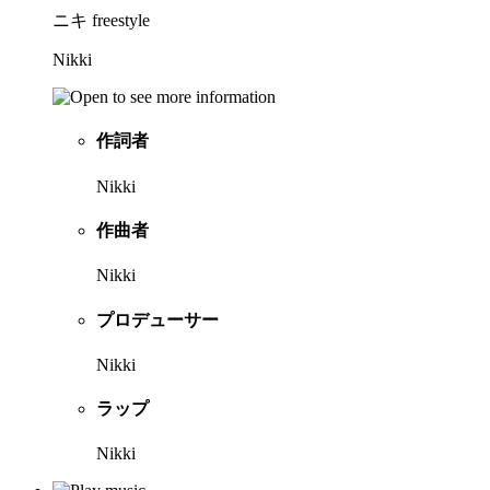
ニキ freestyle
Nikki
作詞者
Nikki
作曲者
Nikki
プロデューサー
Nikki
ラップ
Nikki