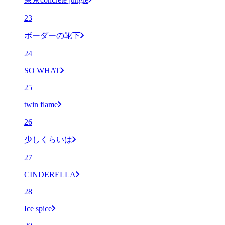
23
ボーダーの靴下
24
SO WHAT
25
twin flame
26
少しくらいは
27
CINDERELLA
28
Ice spice