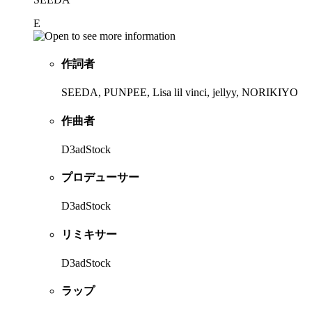
E
作詞者
SEEDA, PUNPEE, Lisa lil vinci, jellyy, NORIKIYO
作曲者
D3adStock
プロデューサー
D3adStock
リミキサー
D3adStock
ラップ