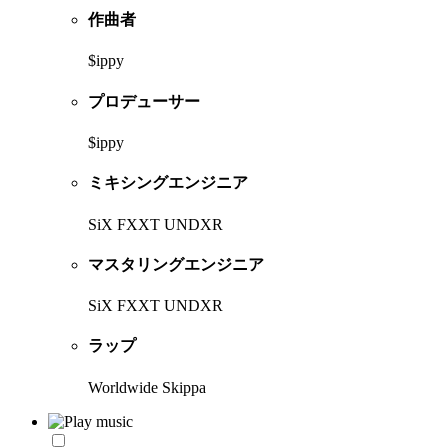
作曲者
$ippy
プロデューサー
$ippy
ミキシングエンジニア
SiX FXXT UNDXR
マスタリングエンジニア
SiX FXXT UNDXR
ラップ
Worldwide Skippa