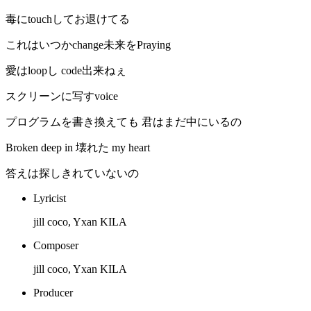
毒にtouchしてお退けてる
これはいつかchange未来をPraying
愛はloopし code出来ねぇ
スクリーンに写すvoice
プログラムを書き換えても 君はまだ中にいるの
Broken deep in 壊れた my heart
答えは探しきれていないの
Lyricist
jill coco, Yxan KILA
Composer
jill coco, Yxan KILA
Producer