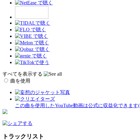
すべてを表示する
曲を使用
この曲を使用したYouTube動画は公式に収益化できます
トラックリスト