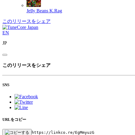
Jelly Beans
K.Rag
このリリースをシェア
EN
JP
このリリースをシェア
SNS
URLをコピー
https://linkco.re/EgMmyuzG