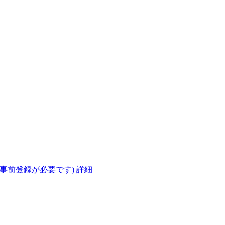
(事前登録が必要です)
詳細