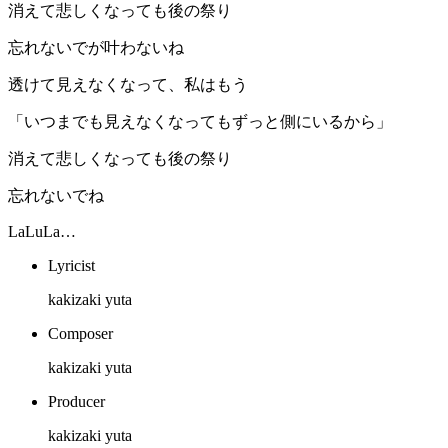
消えて悲しくなっても後の祭り
忘れないでが叶わないね
透けて見えなくなって、私はもう
「いつまでも見えなくなってもずっと側にいるから」
消えて悲しくなっても後の祭り
忘れないでね
LaLuLa…
Lyricist
kakizaki yuta
Composer
kakizaki yuta
Producer
kakizaki yuta