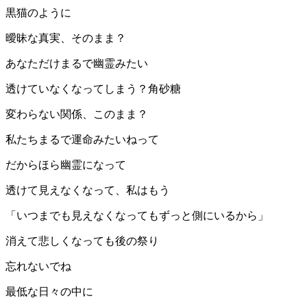
黒猫のように
曖昧な真実、そのまま？
あなただけまるで幽霊みたい
透けていなくなってしまう？角砂糖
変わらない関係、このまま？
私たちまるで運命みたいねって
だからほら幽霊になって
透けて見えなくなって、私はもう
「いつまでも見えなくなってもずっと側にいるから」
消えて悲しくなっても後の祭り
忘れないでね
最低な日々の中に