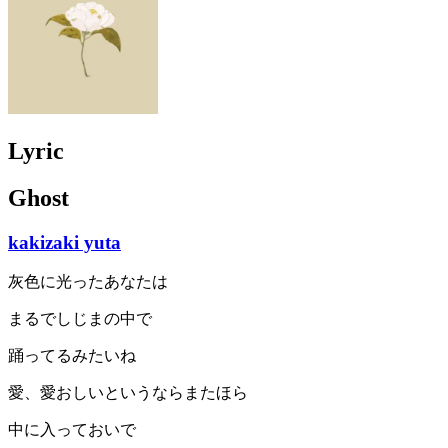
Lyric
Ghost
kakizaki yuta
灰色に光ったあなたは
まるでしじまの中で
踊ってるみたいね
愛、愛おしいというならまたほら
中に入っておいで