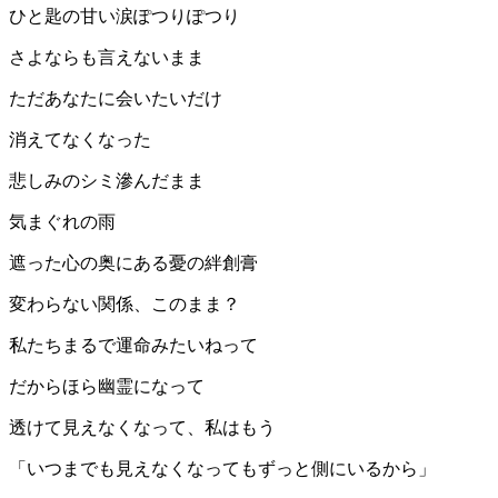
ひと匙の甘い涙ぽつりぽつり
さよならも言えないまま
ただあなたに会いたいだけ
消えてなくなった
悲しみのシミ滲んだまま
気まぐれの雨
遮った心の奥にある憂の絆創膏
変わらない関係、このまま？
私たちまるで運命みたいねって
だからほら幽霊になって
透けて見えなくなって、私はもう
「いつまでも見えなくなってもずっと側にいるから」