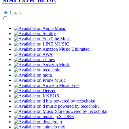
Listen