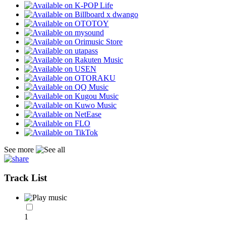
See more
Track List
1