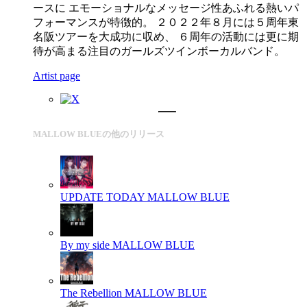
ースに エモーショナルなメッセージ性あふれる熱いパ
フォーマンスが特徴的。 ２０２２年８月には５周年東
名阪ツアーを大成功に収め、 ６周年の活動には更に期
待が高まる注目のガールズツインボーカルバンド。
Artist page
MALLOW BLUEの他のリリース
UPDATE TODAY
MALLOW BLUE
By my side
MALLOW BLUE
The Rebellion
MALLOW BLUE