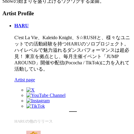
Showの始まりを盛り上げるワクワクする楽曲。
Artist Profile
HARU
C'est La Vie、Kaleido Knight、S☆RUSHと、様々なユニ
ットでの活動経験を持つHARUのソロプロジェクト。
ハイレベルで魅力溢れるダンスパフォーマンスは超必
見！ 東京を拠点とし、毎月主催イベント「JUMP
AROUND」開催や配信(Pococha / TikTok)に力を入れて
活動している。
Artist page
HARUの他のリリース