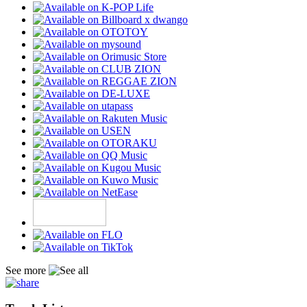
See more