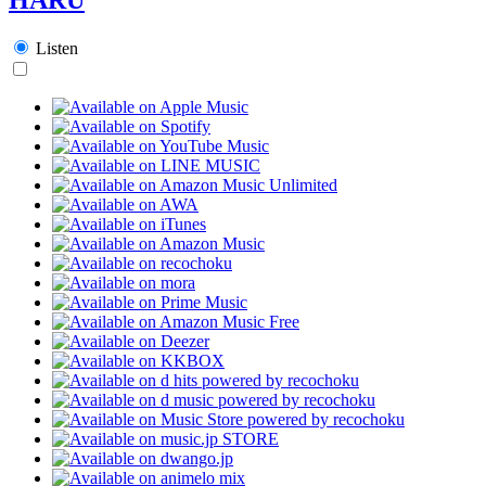
Listen