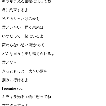
キラキラ光る宝物に想ってね
君に約束するよ
私のありったけの愛を
君といたい 描く未来は
いつだって一緒にいるよ
変わらない想い 確かめて
どんな日々も乗り越えられるよ
君となら
きっともっと 大きい夢を
掴みに行けるよ
I promise you
キラキラ光る宝物に想ってね
君に約束するよ