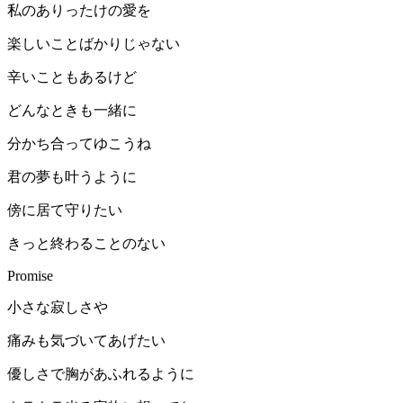
私のありったけの愛を
楽しいことばかりじゃない
辛いこともあるけど
どんなときも一緒に
分かち合ってゆこうね
君の夢も叶うように
傍に居て守りたい
きっと終わることのない
Promise
小さな寂しさや
痛みも気づいてあげたい
優しさで胸があふれるように