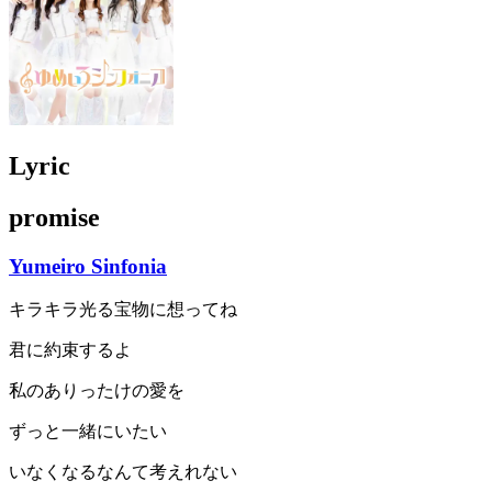
Lyric
promise
Yumeiro Sinfonia
キラキラ光る宝物に想ってね
君に約束するよ
私のありったけの愛を
ずっと一緒にいたい
いなくなるなんて考えれない