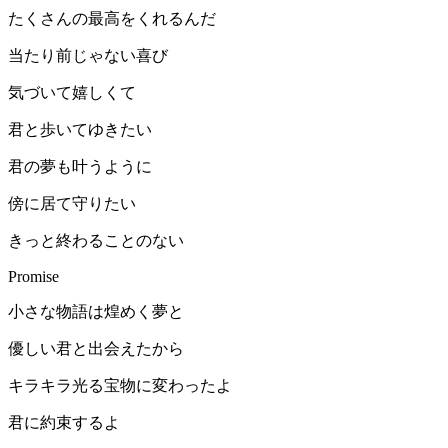
たくさんの最高をくれるんだ
当たり前じゃない喜び
気づいて嬉しくて
君と歩いてゆきたい
君の夢も叶うように
傍に居て守りたい
きっと終わることのない
Promise
小さな物語は煌めく夢と
優しい君と出会えたから
キラキラ光る宝物に変わったよ
君に約束するよ