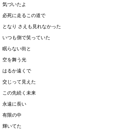
気づいたよ
必死に走るこの道で
となり さえも見れなかった
いつも側で笑っていた
眠らない街と
空を舞う光
はるか遠くで
交じって見えた
この先続く未来
永遠に長い
有限の中
輝いてた