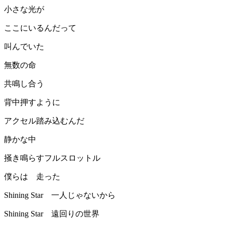
小さな光が
ここにいるんだって
叫んでいた
無数の命
共鳴し合う
背中押すように
アクセル踏み込むんだ
静かな中
掻き鳴らすフルスロットル
僕らは 走った
Shining Star 一人じゃないから
Shining Star 遠回りの世界